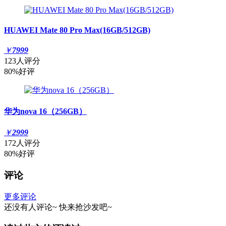
HUAWEI Mate 80 Pro Max(16GB/512GB)
￥
7999
123人评分
80%好评
华为nova 16（256GB）
￥
2999
172人评分
80%好评
评论
更多评论
还没有人评论~
快来
抢沙发
吧~