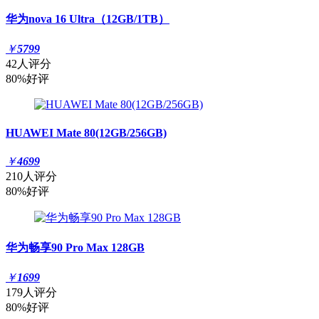
华为nova 16 Ultra（12GB/1TB）
￥
5799
42人评分
80%好评
HUAWEI Mate 80(12GB/256GB)
￥
4699
210人评分
80%好评
华为畅享90 Pro Max 128GB
￥
1699
179人评分
80%好评