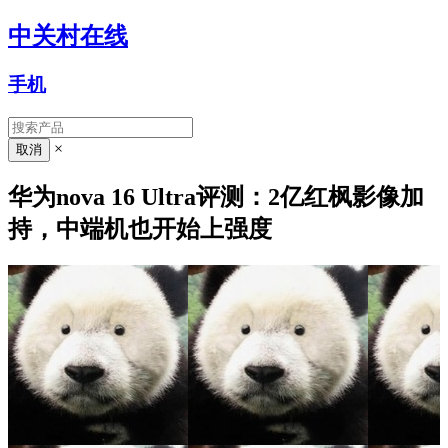
中关村在线
手机
×
华为nova 16 Ultra评测：2亿红枫影像加
持，中端机也开始上强度