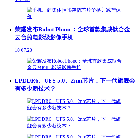
荣耀发布Robot Phone：全球首款集成钛合金
云台的电影级影像手机
10
07.28
LPDDR6、UFS 5.0、2nm芯片，下一代旗舰会
有多少新技术？