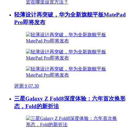
轻薄设计再突破，华为全新旗舰平板MatePad
Pro即将发布
评测
9
07.30
三星Galaxy Z Fold8深度体验：六年首次换形
态，Fold的新折法