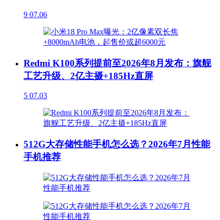
9
07.06
Redmi K100系列提前至2026年8月发布：旗舰
工艺升级、2亿主摄+185Hz直屏
5
07.03
512G大存储性能手机怎么选？2026年7月性能
手机推荐