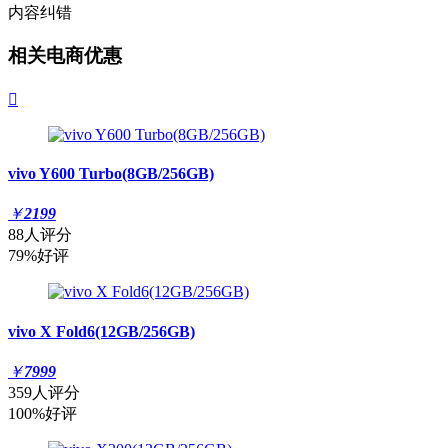
内容纠错
相关电商优惠

vivo Y600 Turbo(8GB/256GB)
￥
2199
88人评分
79%好评
vivo X Fold6(12GB/256GB)
￥
7999
359人评分
100%好评