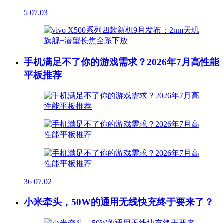
5
07.03
手机满足不了你的游戏需求？2026年7月高性能
平板推荐
36
07.02
小米牵头，50W的通用无线快充终于要来了？