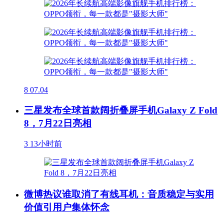
8
07.04
三星发布全球首款阔折叠屏手机Galaxy Z Fold
8，7月22日亮相
3
13小时前
微博热议谁取消了有线耳机：音质稳定与实用
价值引用户集体怀念