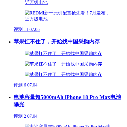
评测
11
07.05
苹果扛不住了，开始找中国采购内存
评测
6
07.04
电池容量超5000mAh iPhone 18 Pro Max电池
曝光
评测
2
07.04