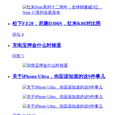
松下FZ28，尼康D300S，红米K80对比照
论坛
4
充电宝押金什么时候退
问答
5
关于iPhone Ultra，你应该知道的这9件事儿