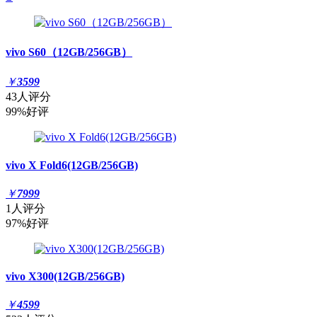
vivo S60（12GB/256GB）
￥
3599
43人评分
99%好评
vivo X Fold6(12GB/256GB)
￥
7999
1人评分
97%好评
vivo X300(12GB/256GB)
￥
4599