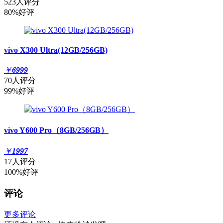
523人评分
80%好评
vivo X300 Ultra(12GB/256GB)
￥
6999
70人评分
99%好评
vivo Y600 Pro（8GB/256GB）
￥
1997
17人评分
100%好评
评论
更多评论