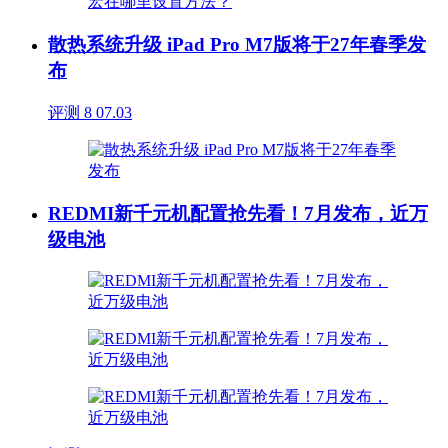
散热系统升级 iPad Pro M7版将于27年春季发
布
评测
8
07.03
REDMI新千元机配置抢先看！7月发布，近万
级电池