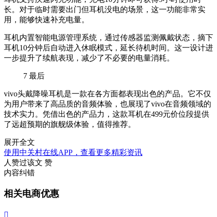
长。对于临时需要出门但耳机没电的场景，这一功能非常实
用，能够快速补充电量。
耳机内置智能电源管理系统，通过传感器监测佩戴状态，摘下
耳机10分钟后自动进入休眠模式，延长待机时间。这一设计进
一步提升了续航表现，减少了不必要的电量消耗。
7
最后
vivo头戴降噪耳机是一款在各方面都表现出色的产品。它不仅
为用户带来了高品质的音频体验，也展现了vivo在音频领域的
技术实力。凭借出色的产品力，这款耳机在499元价位段提供
了远超预期的旗舰级体验，值得推荐。
展开全文
使用中关村在线APP，查看更多精彩资讯
人赞过该文
赞
内容纠错
相关电商优惠
