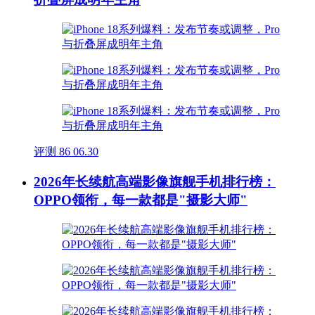
评测
86
06.30
2026年长续航高端影像旗舰手机排行榜：
OPPO领衔，每一款都是"摄影大师"