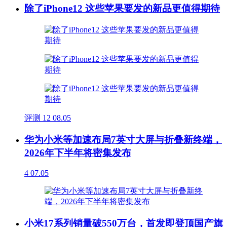
除了iPhone12 这些苹果要发的新品更值得期待
评测
12
08.05
华为小米等加速布局7英寸大屏与折叠新终端，
2026年下半年将密集发布
4
07.05
小米17系列销量破550万台，首发即登顶国产旗