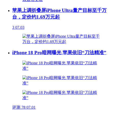
苹果上调折叠屏iPhone Ultra量产目标至千万
台，定价约1.69万元起
3
07.03
iPhone 18 Pro暗网曝光 苹果依旧“刀法精准”
评测
78
07.01