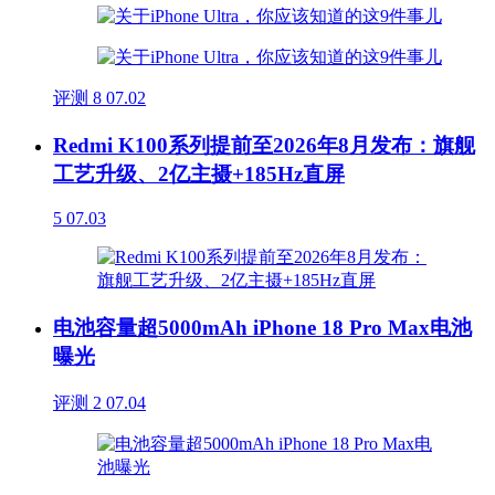
评测
8
07.02
Redmi K100系列提前至2026年8月发布：旗舰
工艺升级、2亿主摄+185Hz直屏
5
07.03
电池容量超5000mAh iPhone 18 Pro Max电池
曝光
评测
2
07.04