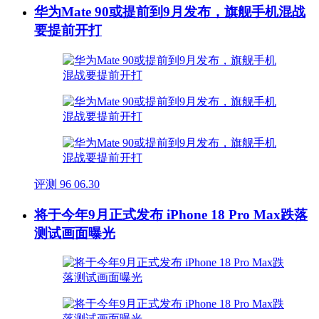
华为Mate 90或提前到9月发布，旗舰手机混战
要提前开打
评测
96
06.30
将于今年9月正式发布 iPhone 18 Pro Max跌落
测试画面曝光