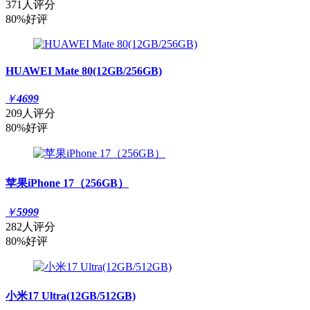
371人评分
80%好评
HUAWEI Mate 80(12GB/256GB)
￥
4699
209人评分
80%好评
苹果iPhone 17（256GB）
￥
5999
282人评分
80%好评
小米17 Ultra(12GB/512GB)