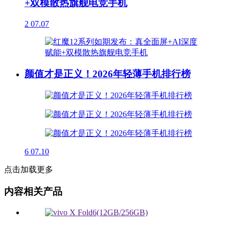
+双模散热旗舰电竞手机
2
07.07
颜值才是正义！2026年轻薄手机排行榜
6
07.10
点击加载更多
内容相关产品