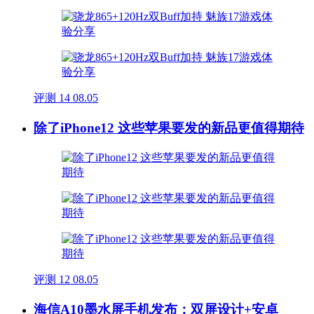
评测
14
08.05
除了iPhone12 这些苹果要发的新品更值得期待
评测
12
08.05
海信A10墨水屏手机发布：双屏设计+安卓