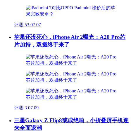
评测
53
07.07
苹果还没死心，iPhone Air 2曝光：A20 Pro芯
片加持，双摄终于来了
评测
3
07.09
三星Galaxy Z Flip8或成绝响，小折叠屏手机迎
来全面退潮