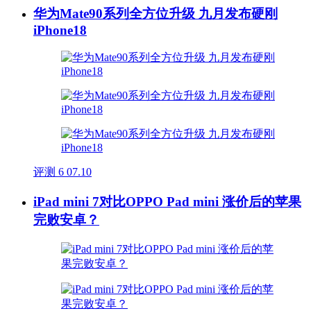
华为Mate90系列全方位升级 九月发布硬刚
iPhone18
评测
6
07.10
iPad mini 7对比OPPO Pad mini 涨价后的苹果
完败安卓？