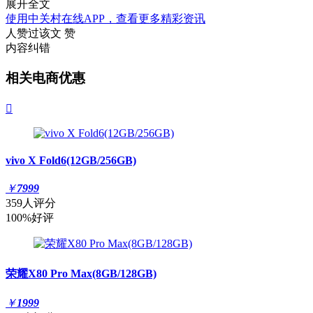
展开全文
使用中关村在线APP，查看更多精彩资讯
人赞过该文
赞
内容纠错
相关电商优惠

vivo X Fold6(12GB/256GB)
￥
7999
359人评分
100%好评
荣耀X80 Pro Max(8GB/128GB)
￥
1999