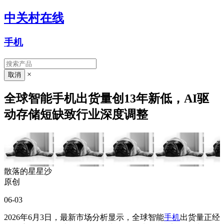
中关村在线
手机
×
全球智能手机出货量创13年新低，AI驱
动存储短缺致行业深度调整
散落的星星沙
原创
06-03
2026年6月3日，最新市场分析显示，全球智能
手机
出货量正经