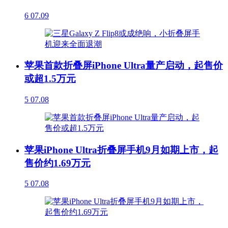
6
07.09
苹果首款折叠屏iPhone Ultra量产启动，起售价
或超1.5万元
5
07.08
苹果iPhone Ultra折叠屏手机9月如期上市，起
售价约1.69万元
5
07.08