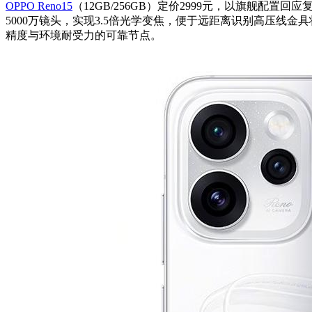
OPPO Reno15
（12GB/256GB）定价2999元，以旗舰配置
5000万镜头，实现3.5倍光学变焦，便于远距离识别高压线金
精度与环境耐受力的可靠节点。