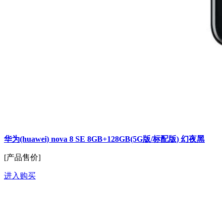
华为(huawei) nova 8 SE 8GB+128GB(5G版/标配版) 幻夜黑
[产品售价]
进入购买