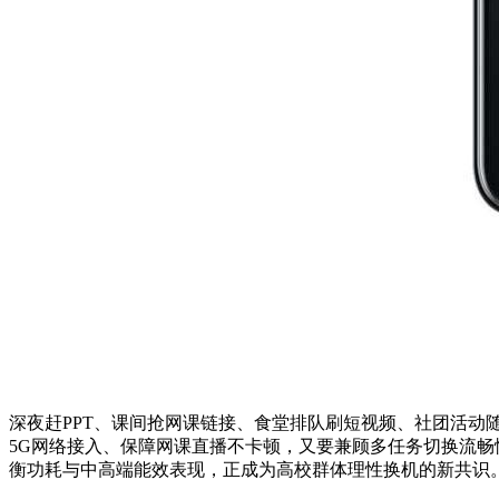
深夜赶PPT、课间抢网课链接、食堂排队刷短视频、社团活动随
5G网络接入、保障网课直播不卡顿，又要兼顾多任务切换流畅
衡功耗与中高端能效表现，正成为高校群体理性换机的新共识