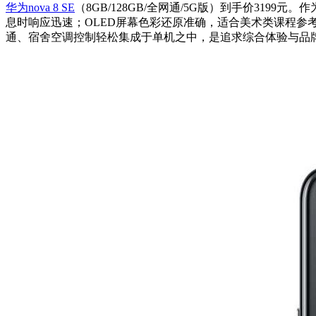
华为nova 8 SE
（8GB/128GB/全网通/5G版）到手价31
息时响应迅速；OLED屏幕色彩还原准确，适合美术类课程参
通、宿舍空调控制轻松集成于单机之中，是追求综合体验与品