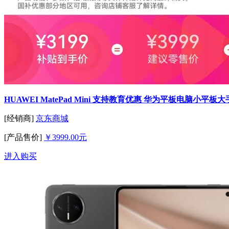
HUAWEI MatePad Mini 支持教育优惠 华为平板电脑小平板
[经销商]
京东商城
[产品售价]
￥3999.00元
进入购买