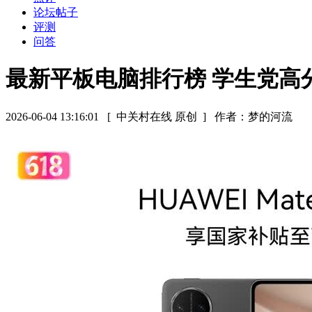
论坛帖子
评测
问答
最新平板电脑排行榜 学生党高
2026-06-04 13:16:01
[ 中关村在线 原创 ]
作者：梦的河流