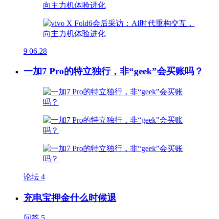
9
06.28
一加7 Pro的特立独行，非“geek”会买账吗？
论坛
4
充电宝押金什么时候退
问答
5