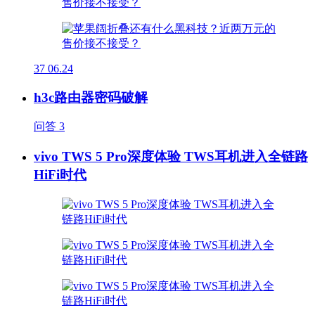
37
06.24
h3c路由器密码破解
问答
3
vivo TWS 5 Pro深度体验 TWS耳机进入全链路
HiFi时代