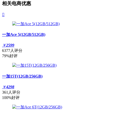
相关电商优惠

一加Ace 5(12GB/512GB)
￥
2599
6377人评分
79%好评
一加15T(12GB/256GB)
￥
4298
361人评分
100%好评