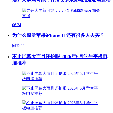
06.24
为什么感觉苹果iPhone 11还有很多人去买？
问答
11
不止屏幕大而且还护眼 2026年6月学生平板电
脑推荐