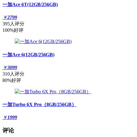
一加Ace 6T(12GB/256GB)
￥
2799
395人评分
100%好评
一加Ace 6(12GB/256GB)
￥
3099
310人评分
80%好评
一加Turbo 6X Pro（8GB/256GB）
￥
1999
评论