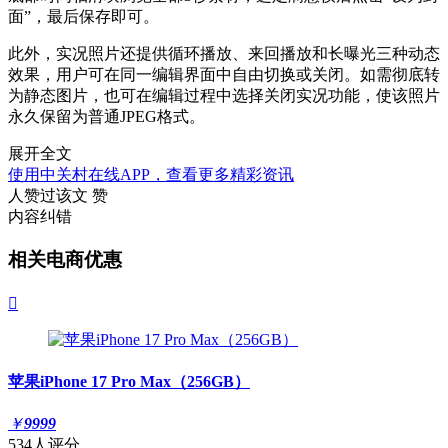
面”，最后保存即可。
此外，实况照片还提供循环播放、来回播放和长曝光三种动态
效果，用户可在同一编辑界面中自由切换或关闭。如需彻底转
为静态图片，也可在编辑过程中选择关闭实况功能，使该照片
永久保留为普通JPEG格式。
展开全文
使用中关村在线APP，查看更多精彩资讯
人赞过该文
赞
内容纠错
相关电商优惠

苹果iPhone 17 Pro Max（256GB）
￥
9999
534人评分