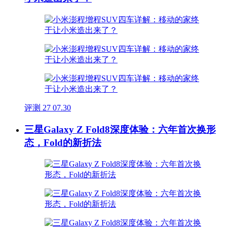
评测
27
07.30
三星Galaxy Z Fold8深度体验：六年首次换形
态，Fold的新折法