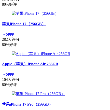
80%好评
苹果iPhone 17（256GB）
￥
5999
282人评分
80%好评
Apple（苹果）iPhone Air 256GB
￥
5999
164人评分
80%好评
苹果iPhone 17 Pro（256GB）