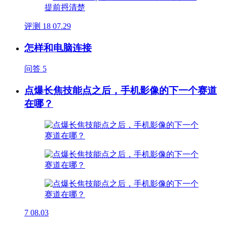
评测
18
07.29
怎样和电脑连接
问答
5
点爆长焦技能点之后，手机影像的下一个赛道
在哪？
7
08.03