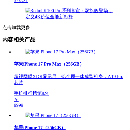
3
07.31
点击加载更多
内容相关产品
苹果iPhone 17 Pro Max（256GB）
超视网膜XDR显示屏，铝金属一体成型机身，A19 Pro
芯片
手机排行榜第
8
名
￥
9999
苹果iPhone 17（256GB）