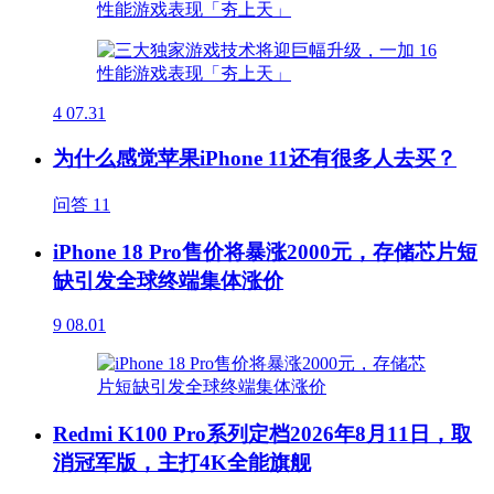
4
07.31
为什么感觉苹果iPhone 11还有很多人去买？
问答
11
iPhone 18 Pro售价将暴涨2000元，存储芯片短
缺引发全球终端集体涨价
9
08.01
Redmi K100 Pro系列定档2026年8月11日，取
消冠军版，主打4K全能旗舰