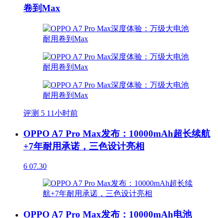
卷到Max
评测
5
11小时前
OPPO A7 Pro Max发布：10000mAh超长续航
+7年耐用承诺，三色设计亮相
6
07.30
OPPO A7 Pro Max发布：10000mAh电池