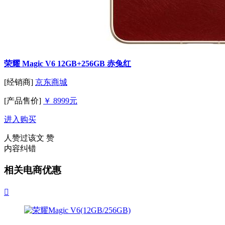
荣耀 Magic V6 12GB+256GB 赤兔红
[经销商]
京东商城
[产品售价]
￥ 8999元
进入购买
人赞过该文
赞
内容纠错
相关电商优惠
