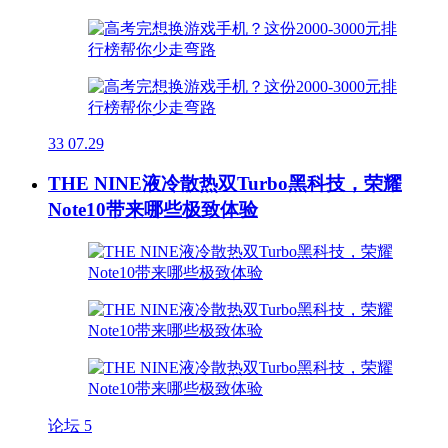
33
07.29
THE NINE液冷散热双Turbo黑科技，荣耀
Note10带来哪些极致体验
论坛
5