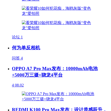
论坛
1
何为单反相机
问答
4
OPPO A7 Pro Max发布：10000mAh电池
+5000万三摄+骁龙4平台
4
08.02
REDMI K100 Pro Max发布：设计质感跃升，