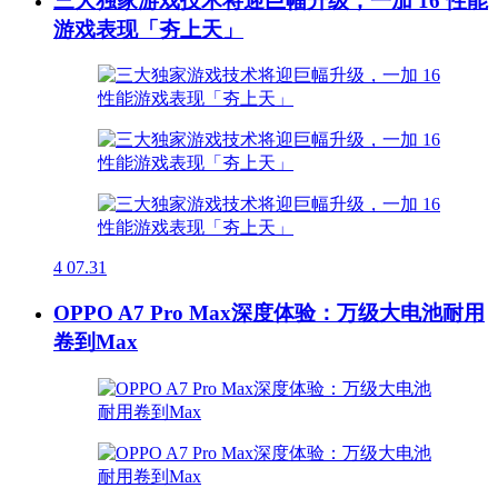
三大独家游戏技术将迎巨幅升级，一加 16 性能
游戏表现「夯上天」
4
07.31
OPPO A7 Pro Max深度体验：万级大电池耐用
卷到Max