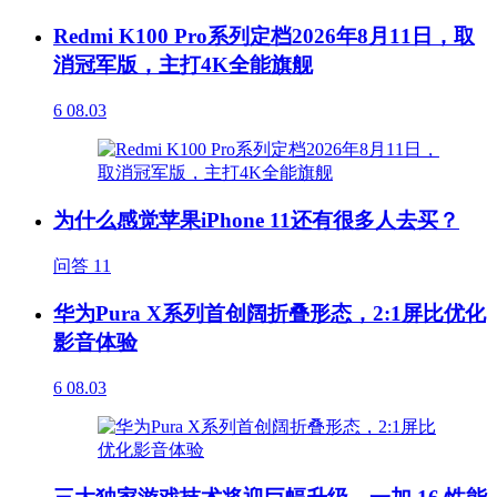
Redmi K100 Pro系列定档2026年8月11日，取
消冠军版，主打4K全能旗舰
6
08.03
为什么感觉苹果iPhone 11还有很多人去买？
问答
11
华为Pura X系列首创阔折叠形态，2:1屏比优化
影音体验
6
08.03