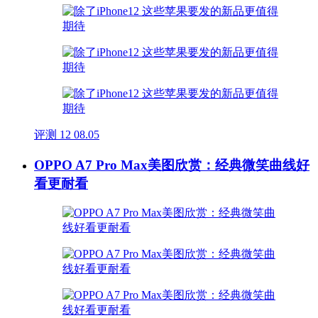
评测
12
08.05
OPPO A7 Pro Max美图欣赏：经典微笑曲线好
看更耐看