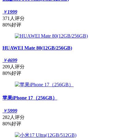
￥
1999
371人评分
80%好评
HUAWEI Mate 80(12GB/256GB)
￥
4699
209人评分
80%好评
苹果iPhone 17（256GB）
￥
5999
282人评分
80%好评