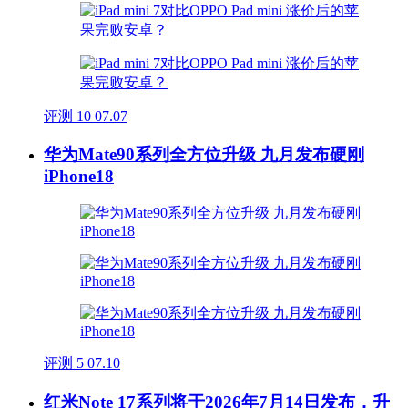
评测
10
07.07
华为Mate90系列全方位升级 九月发布硬刚
iPhone18
评测
5
07.10
红米Note 17系列将于2026年7月14日发布，升