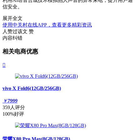
利用AI语音合成技术模拟熟人声音的异常来电，提升用户通
信安全。
展开全文
使用中关村在线APP，查看更多精彩资讯
人赞过该文
赞
内容纠错
相关电商优惠

vivo X Fold6(12GB/256GB)
￥
7999
359人评分
100%好评
荣耀X80 Pro Max(8GB/128GB)