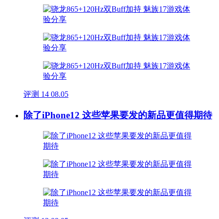
评测
14
08.05
除了iPhone12 这些苹果要发的新品更值得期待