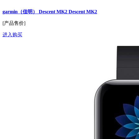
garmin（佳明） Descent MK2 Descent MK2
[产品售价]
进入购买