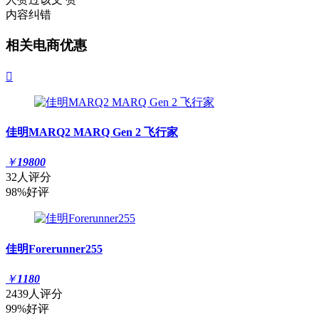
内容纠错
相关电商优惠

佳明MARQ2 MARQ Gen 2 飞行家
￥
19800
32人评分
98%好评
佳明Forerunner255
￥
1180
2439人评分
99%好评