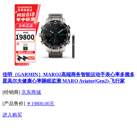
佳明（GARMIN）MARQ2高端商务智能运动手表心率多频多
星高尔夫健康心率睡眠监测 MARQ Aviator(Gen2)-飞行家
[经销商]
京东商城
[产品售价]
￥19800.00元
进入购买