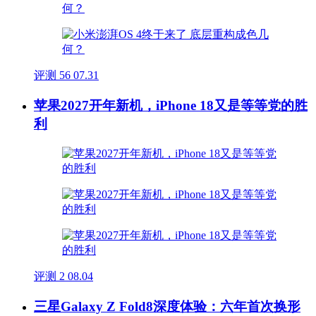
评测
56
07.31
苹果2027开年新机，iPhone 18又是等等党的胜
利
评测
2
08.04
三星Galaxy Z Fold8深度体验：六年首次换形