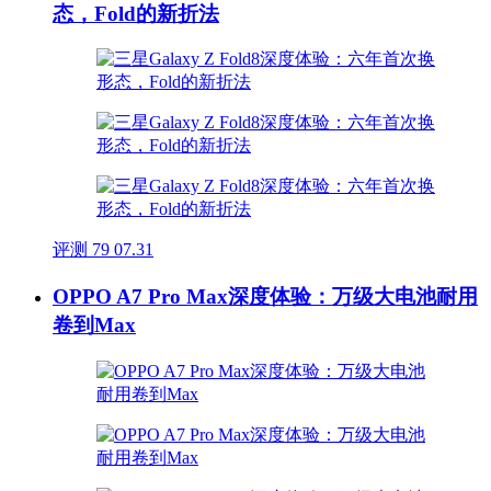
态，Fold的新折法
评测
79
07.31
OPPO A7 Pro Max深度体验：万级大电池耐用
卷到Max