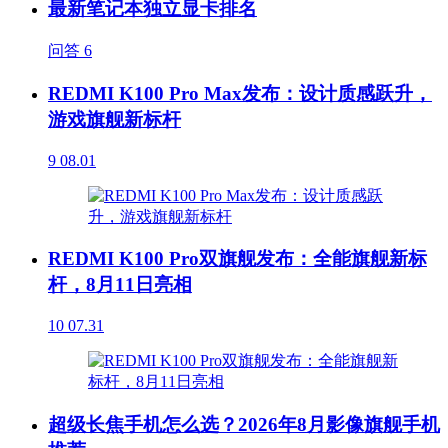
最新笔记本独立显卡排名
问答
6
REDMI K100 Pro Max发布：设计质感跃升，
游戏旗舰新标杆
9
08.01
REDMI K100 Pro双旗舰发布：全能旗舰新标
杆，8月11日亮相
10
07.31
超级长焦手机怎么选？2026年8月影像旗舰手机