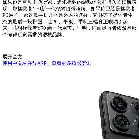
如果你是重度手游玩家，追求极致的游戏体验和持久的续航表
现，那拯救者Y70新一代绝对值得考虑。如果你已经是拯救者
PC用户，那这款手机几乎是必入的选择，它补齐了拯救者生
态的最后一块拼图，让PC、平板、手机三端真正联动了起
来。联想拯救者Y70 新一代用实力证明，纯血拯救者依然是那
个懂得玩家需求的硬核品牌。
展开全文
使用中关村在线APP，查看更多精彩资讯