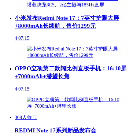
小米发布Redmi Note 17：7英寸护眼大屏
+8000mAh长续航，售价1299元
4
07.15
OPPO立项第二款阔比例直板手机：16:10屏
+7000mAh+潜望长焦
4
07.15
368人参与
REDMI Note 17系列新品发布会