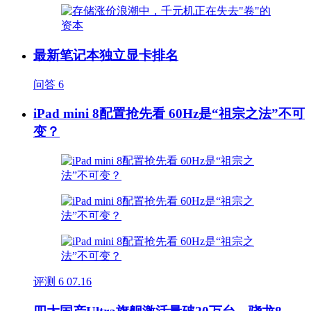
最新笔记本独立显卡排名
问答
6
iPad mini 8配置抢先看 60Hz是“祖宗之法”不可
变？
评测
6
07.16