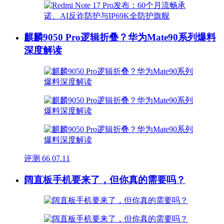
麒麟9050 Pro逻辑折叠？华为Mate90系列爆料
深度解读
评测
66
07.11
阔直板手机要来了，但你真的需要吗？