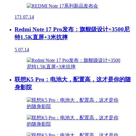
171
07.14
Redmi Note 17 Pro发布：旗舰级设计+3500尼
特1.5K直屏+3米抗摔
5
07.14
联想K5 Pro：电池大，配置高，这才是你的随
身影院