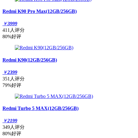
Redmi K90 Pro Max(12GB/256GB)
￥
3999
411人评分
80%好评
Redmi K90(12GB/256GB)
￥
2399
351人评分
79%好评
Redmi Turbo 5 MAX(12GB/256GB)
￥
2199
349人评分
80%好评