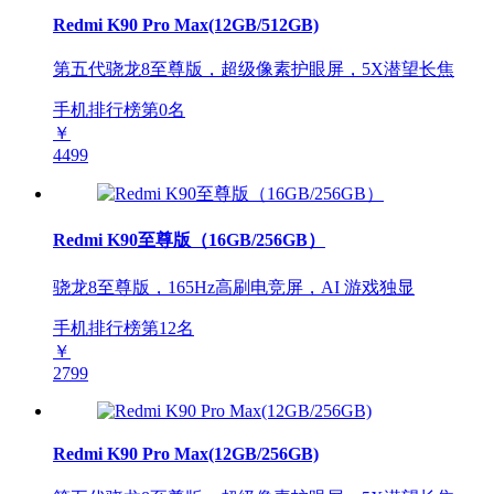
Redmi K90 Pro Max(12GB/512GB)
第五代骁龙8至尊版，超级像素护眼屏，5X潜望长焦
手机排行榜第
0
名
￥
4499
Redmi K90至尊版（16GB/256GB）
骁龙8至尊版，165Hz高刷电竞屏，AI 游戏独显
手机排行榜第
12
名
￥
2799
Redmi K90 Pro Max(12GB/256GB)