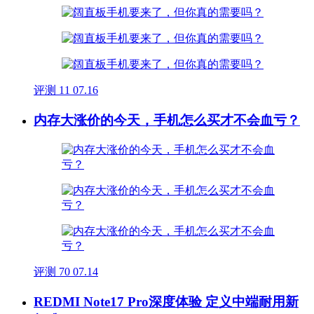
评测
11
07.16
内存大涨价的今天，手机怎么买才不会血亏？
评测
70
07.14
REDMI Note17 Pro深度体验 定义中端耐用新