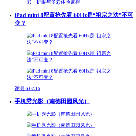
iPad mini 8配置抢先看 60Hz是“祖宗之法”不可
变？
评测
6
07.16
手机秀光影（南德田园风光）