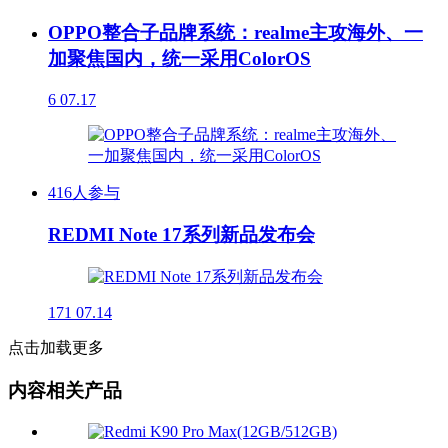
OPPO整合子品牌系统：realme主攻海外、一
加聚焦国内，统一采用ColorOS
6
07.17
416人参与
REDMI Note 17系列新品发布会
171
07.14
点击加载更多
内容相关产品