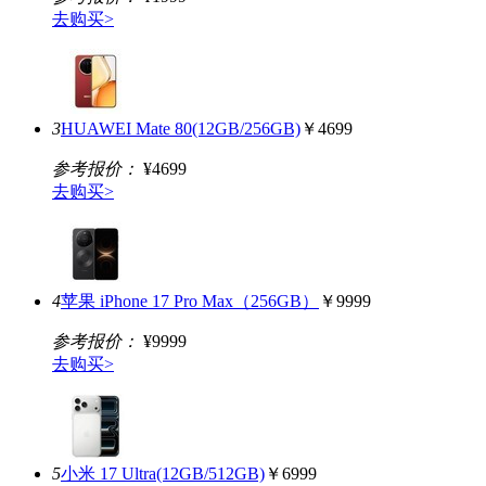
去购买>
3
HUAWEI Mate 80(12GB/256GB)
￥4699
参考报价：
¥4699
去购买>
4
苹果 iPhone 17 Pro Max（256GB）
￥9999
参考报价：
¥9999
去购买>
5
小米 17 Ultra(12GB/512GB)
￥6999