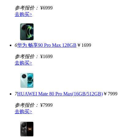
参考报价：
¥6999
去购买>
6
华为 畅享90 Pro Max 128GB
￥1699
参考报价：
¥1699
去购买>
7
HUAWEI Mate 80 Pro Max(16GB/512GB)
￥7999
参考报价：
¥7999
去购买>