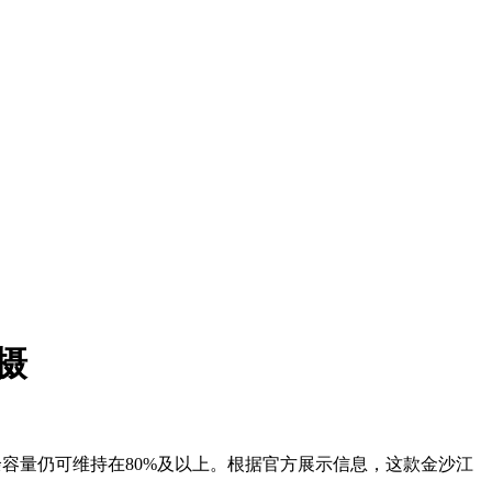
三摄
剩余容量仍可维持在80%及以上。根据官方展示信息，这款金沙江