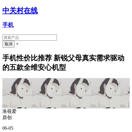
中关村在线
手机
×
手机性价比推荐 新锐父母真实需求驱动
的五款全维安心机型
洛筱爱
原创
06-05