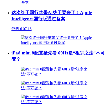
这次终于国行苹果AI终于要来了！Apple
Intelligence国行版通过备案
评测
6
07.16
iPad mini 8配置抢先看 60Hz是“祖宗之法”不可
变？