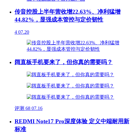
传音控股上半年营收增22.63%、净利猛增
44.82%，显强成本管控与定价韧性
4
07.20
阔直板手机要来了，但你真的需要吗？
评测
68
07.16
REDMI Note17 Pro深度体验 定义中端耐用新
标准