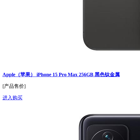
Apple（苹果） iPhone 15 Pro Max 256GB 黑色钛金属
[产品售价]
进入购买