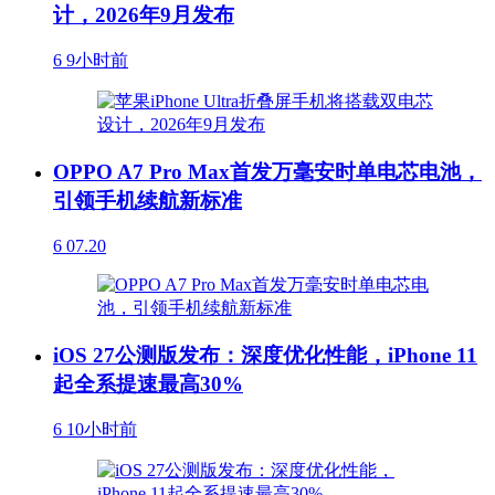
计，2026年9月发布
6
9小时前
OPPO A7 Pro Max首发万毫安时单电芯电池，
引领手机续航新标准
6
07.20
iOS 27公测版发布：深度优化性能，iPhone 11
起全系提速最高30%
6
10小时前