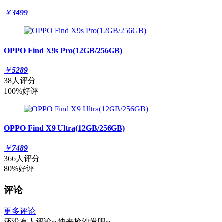
￥
3499
OPPO Find X9s Pro(12GB/256GB)
￥
5289
38人评分
100%好评
OPPO Find X9 Ultra(12GB/256GB)
￥
7489
366人评分
80%好评
评论
更多评论
还没有人评论~
快来
抢沙发
吧~