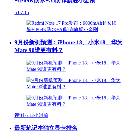
+IP69K防水+AI防诈旗舰小金刚
5
07.15
9月份新机预测：iPhone 18、小米18、华为
Mate 90谁更有料？
评测
6
12小时前
最新笔记本独立显卡排名