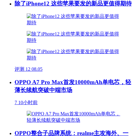
除了iPhone12 这些苹果要发的新品更值得期待
评测
12
08.05
OPPO A7 Pro Max首发10000mAh单电芯，轻
薄长续航突破中端市场
7
10小时前
OPPO整合子品牌系统：realme主攻海外、一