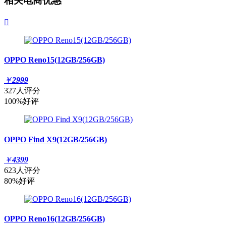
相关电商优惠

OPPO Reno15(12GB/256GB)
￥
2999
327人评分
100%好评
OPPO Find X9(12GB/256GB)
￥
4399
623人评分
80%好评
OPPO Reno16(12GB/256GB)