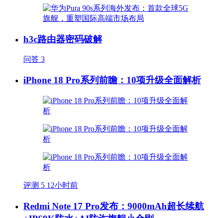
h3c路由器密码破解
问答
3
iPhone 18 Pro系列前瞻：10项升级全面解析
评测
5
12小时前
Redmi Note 17 Pro发布：9000mAh超长续航