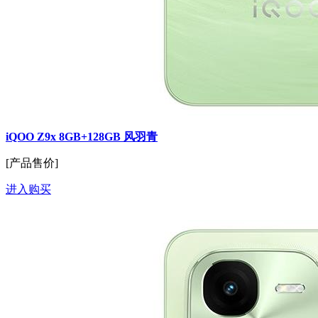
iQOO Z9x 8GB+128GB 风羽青
[产品售价]
进入购买