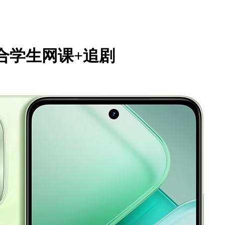
合学生网课+追剧