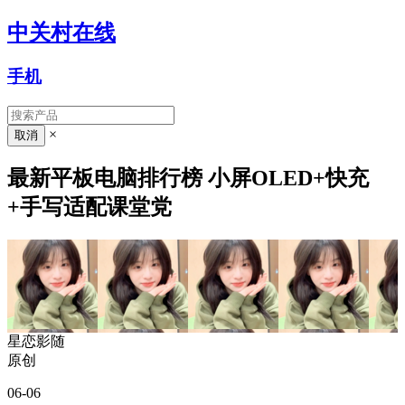
中关村在线
手机
×
最新平板电脑排行榜 小屏OLED+快充
+手写适配课堂党
星恋影随
原创
06-06