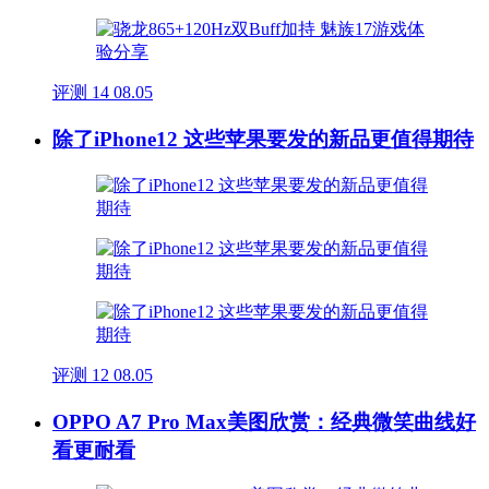
评测
14
08.05
除了iPhone12 这些苹果要发的新品更值得期待
评测
12
08.05
OPPO A7 Pro Max美图欣赏：经典微笑曲线好
看更耐看