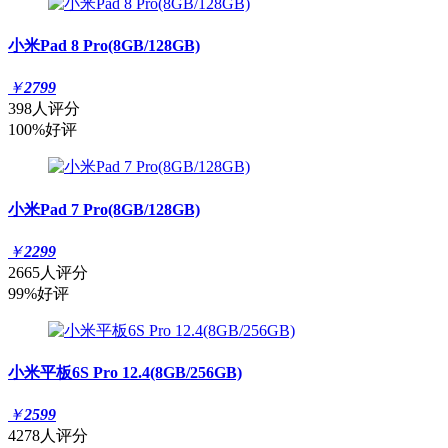
小米Pad 8 Pro(8GB/128GB)
￥
2799
398人评分
100%好评
小米Pad 7 Pro(8GB/128GB)
￥
2299
2665人评分
99%好评
小米平板6S Pro 12.4(8GB/256GB)
￥
2599
4278人评分