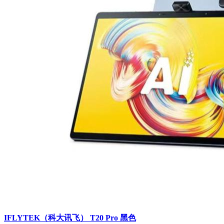
IFLYTEK（科大讯飞） T20 Pro 黑色