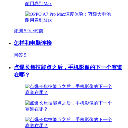
评测
5
9小时前
怎样和电脑连接
问答
5
点爆长焦技能点之后，手机影像的下一个赛道
在哪？