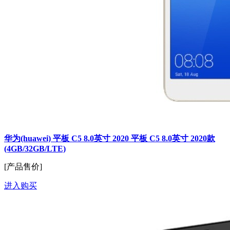
华为(huawei) 平板 C5 8.0英寸 2020 平板 C5 8.0英寸 2020款
(4GB/32GB/LTE)
[产品售价]
进入购买