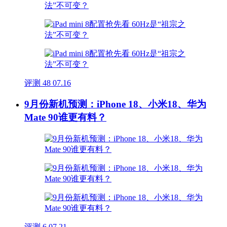
评测
48
07.16
9月份新机预测：iPhone 18、小米18、华为
Mate 90谁更有料？
评测
6
07.21