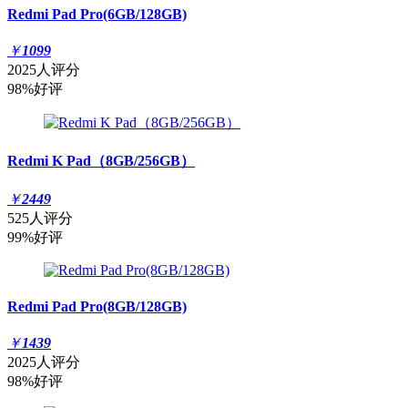
Redmi Pad Pro(6GB/128GB)
￥
1099
2025人评分
98%好评
Redmi K Pad（8GB/256GB）
￥
2449
525人评分
99%好评
Redmi Pad Pro(8GB/128GB)
￥
1439
2025人评分
98%好评