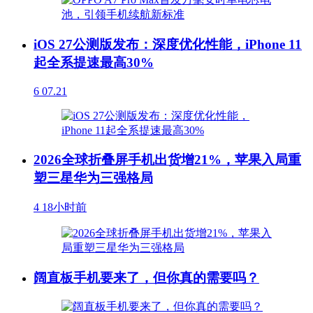
iOS 27公测版发布：深度优化性能，iPhone 11
起全系提速最高30%
6
07.21
2026全球折叠屏手机出货增21%，苹果入局重
塑三星华为三强格局
4
18小时前
阔直板手机要来了，但你真的需要吗？