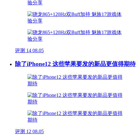
评测
14
08.05
除了iPhone12 这些苹果要发的新品更值得期待
评测
12
08.05