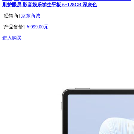
刷护眼屏 影音娱乐学生平板 6+128GB 深灰色
[经销商]
京东商城
[产品售价]
￥999.00元
进入购买