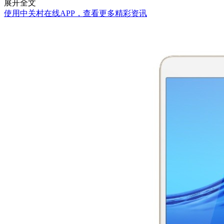
展开全文
使用中关村在线APP，查看更多精彩资讯