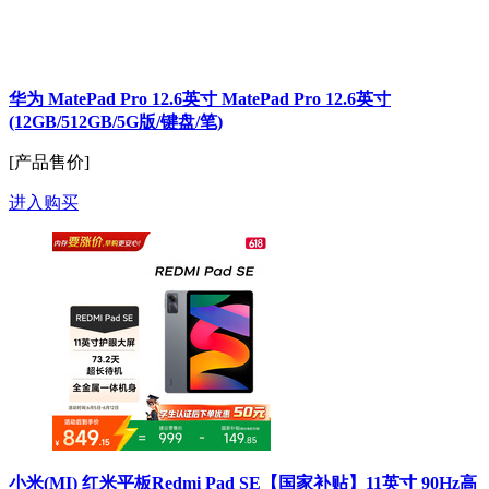
华为 MatePad Pro 12.6英寸 MatePad Pro 12.6英寸
(12GB/512GB/5G版/键盘/笔)
[产品售价]
进入购买
小米(MI) 红米平板Redmi Pad SE【国家补贴】11英寸 90Hz高