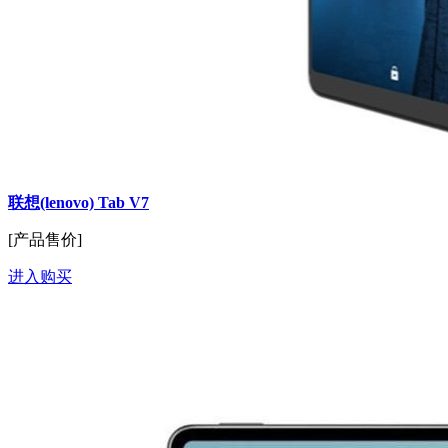
联想(lenovo) Tab V7
[产品售价]
进入购买