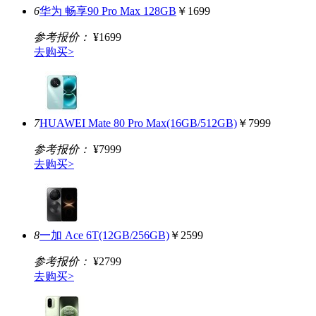
6
华为 畅享90 Pro Max 128GB
￥1699
参考报价：
¥1699
去购买>
7
HUAWEI Mate 80 Pro Max(16GB/512GB)
￥7999
参考报价：
¥7999
去购买>
8
一加 Ace 6T(12GB/256GB)
￥2599
参考报价：
¥2799
去购买>