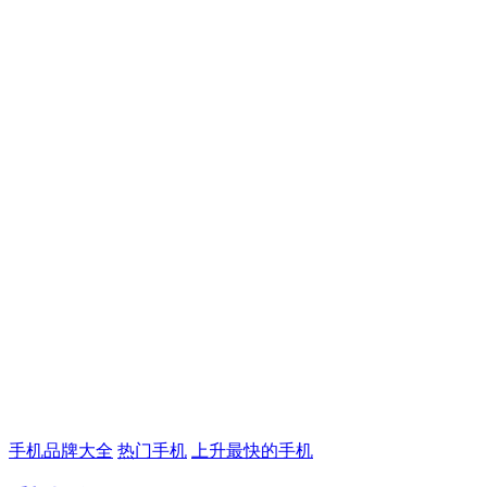
手机品牌大全
热门手机
上升最快的手机