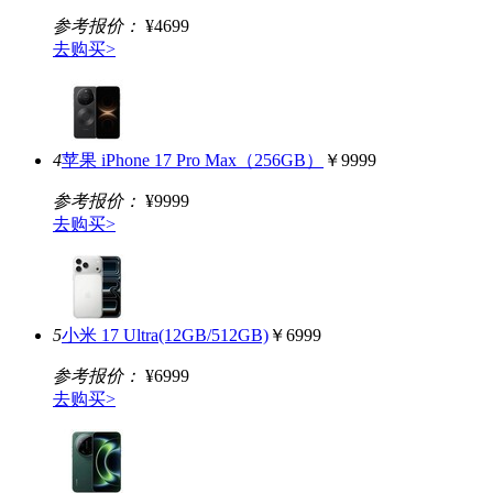
参考报价：
¥4699
去购买>
4
苹果 iPhone 17 Pro Max（256GB）
￥9999
参考报价：
¥9999
去购买>
5
小米 17 Ultra(12GB/512GB)
￥6999
参考报价：
¥6999
去购买>