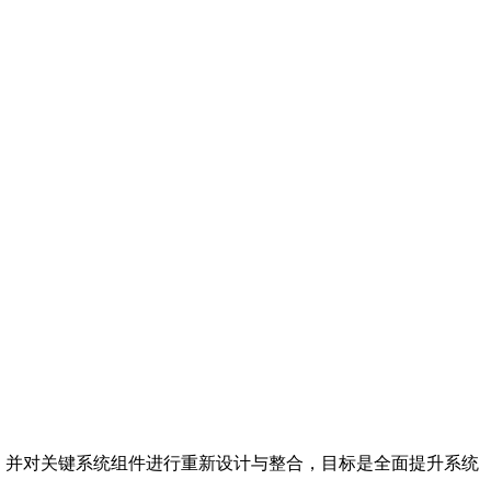
块，并对关键系统组件进行重新设计与整合，目标是全面提升系统