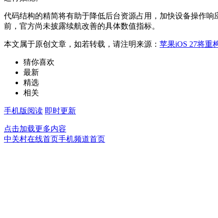
代码结构的精简将有助于降低后台资源占用，加快设备操作响
前，官方尚未披露续航改善的具体数值指标。
本文属于原创文章，如若转载，请注明来源：
苹果iOS 27
猜你喜欢
最新
精选
相关
手机版阅读
即时更新
点击加载更多内容
中关村在线首页
手机频道首页