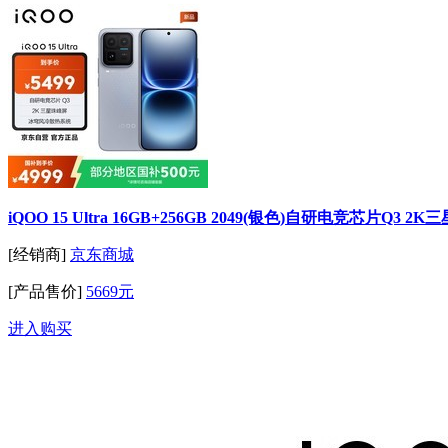
iQOO 15 Ultra 16GB+256GB 2049(银色)自研电竞芯片
[经销商]
京东商城
[产品售价]
5669元
进入购买