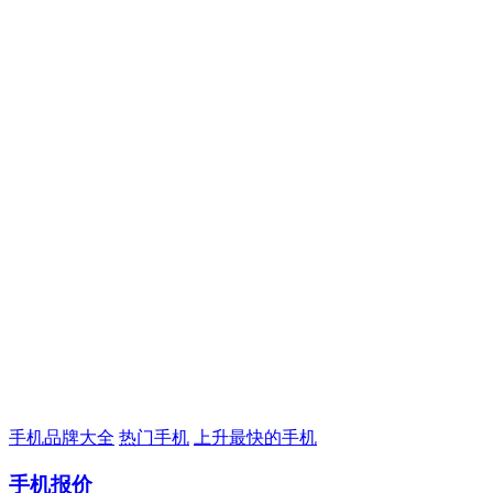
手机品牌大全
热门手机
上升最快的手机
手机报价