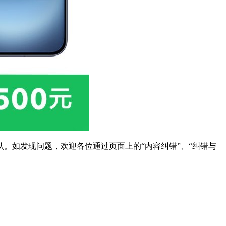
。如发现问题，欢迎各位通过页面上的“内容纠错”、“纠错与