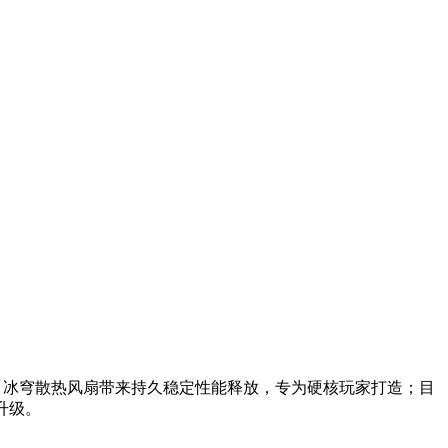
，冰穹散热风扇带来持久稳定性能释放，专为硬核玩家打造；目
面升级。