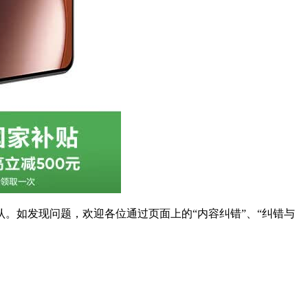
。如发现问题，欢迎各位通过页面上的“内容纠错”、“纠错与