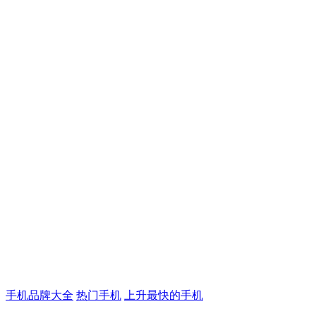
手机品牌大全
热门手机
上升最快的手机