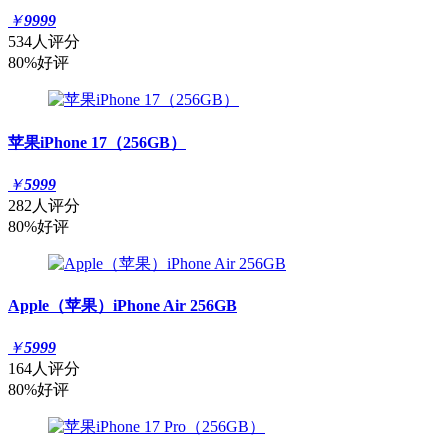
￥
9999
534人评分
80%好评
苹果iPhone 17（256GB）
￥
5999
282人评分
80%好评
Apple（苹果）iPhone Air 256GB
￥
5999
164人评分
80%好评