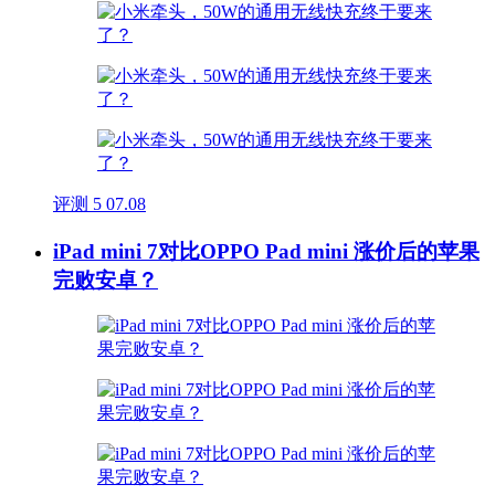
评测
5
07.08
iPad mini 7对比OPPO Pad mini 涨价后的苹果
完败安卓？