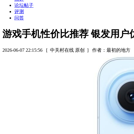
论坛帖子
评测
问答
游戏手机性价比推荐 银发用户优选
2026-06-07 22:15:56
[ 中关村在线 原创 ]
作者：最初的地方