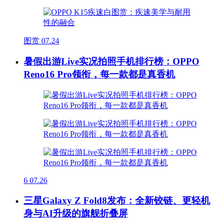
图赏
07.24
暑假出游Live实况拍照手机排行榜：OPPO
Reno16 Pro领衔，每一款都是真香机
6
07.26
三星Galaxy Z Fold8发布：全新铰链、更轻机
身与AI升级的旗舰折叠屏