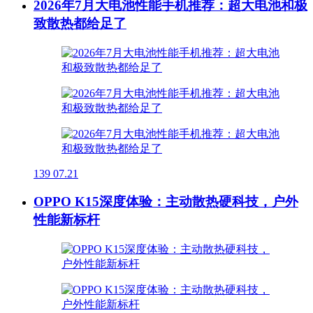
2026年7月大电池性能手机推荐：超大电池和极
致散热都给足了
139
07.21
OPPO K15深度体验：主动散热硬科技，户外
性能新标杆