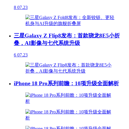
8
07.23
三星Galaxy Z Flip8发布：首款骁龙8E5小折
叠，AI影像与七代系统升级
6
07.23
iPhone 18 Pro系列前瞻：10项升级全面解析