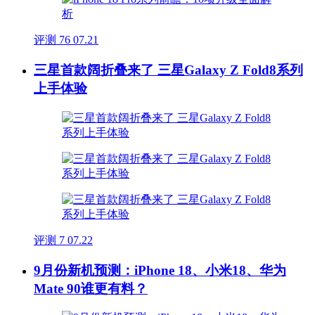
评测
76
07.21
三星首款阔折叠来了 三星Galaxy Z Fold8系列
上手体验
评测
7
07.22
9月份新机预测：iPhone 18、小米18、华为
Mate 90谁更有料？