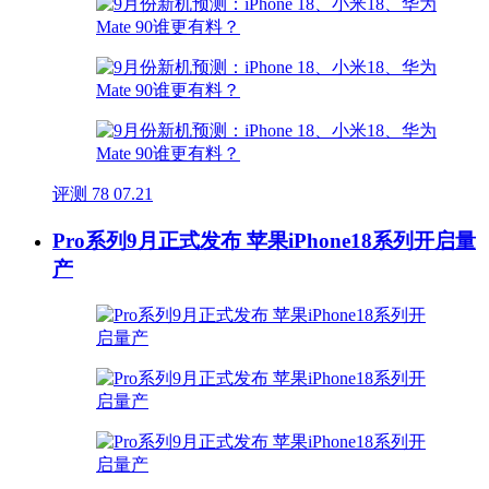
评测
78
07.21
Pro系列9月正式发布 苹果iPhone18系列开启量
产