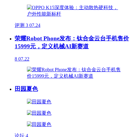
评测
3
07.24
荣耀Robot Phone发布：钛合金云台手机售价
15999元，定义机械AI新赛道
8
07.22
田园夏色
论坛
4