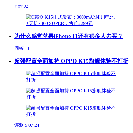
7
07.24
为什么感觉苹果iPhone 11还有很多人去买？
问答
11
超强配置全面加持 OPPO K15旗舰体验不打折
评测
5
07.24