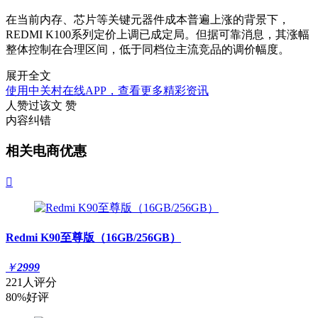
在当前内存、芯片等关键元器件成本普遍上涨的背景下，
REDMI K100系列定价上调已成定局。但据可靠消息，其涨幅
整体控制在合理区间，低于同档位主流竞品的调价幅度。
展开全文
使用中关村在线APP，查看更多精彩资讯
人赞过该文
赞
内容纠错
相关电商优惠

Redmi K90至尊版（16GB/256GB）
￥
2999
221人评分
80%好评