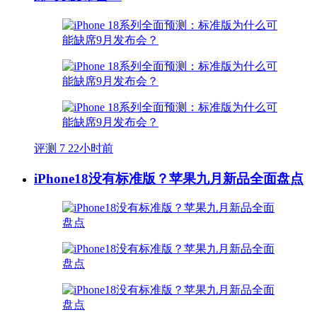
评测
7
22小时前
iPhone18没有标准版？苹果九月新品全面盘点