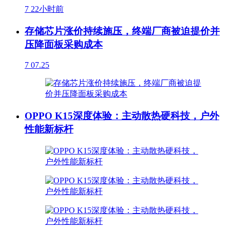
7
22小时前
存储芯片涨价持续施压，终端厂商被迫提价并
压降面板采购成本
7
07.25
OPPO K15深度体验：主动散热硬科技，户外
性能新标杆