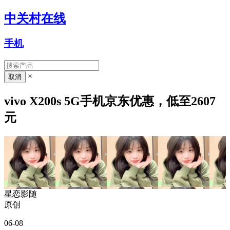
中关村在线
手机
×
vivo X200s 5G手机京东优惠，低至2607
元
星恋影随
原创
06-08