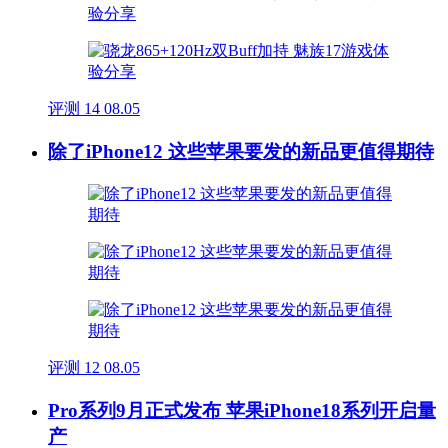
评测
14
08.05
除了iPhone12 这些苹果要发的新品更值得期待
评测
12
08.05
Pro系列9月正式发布 苹果iPhone18系列开启量
产