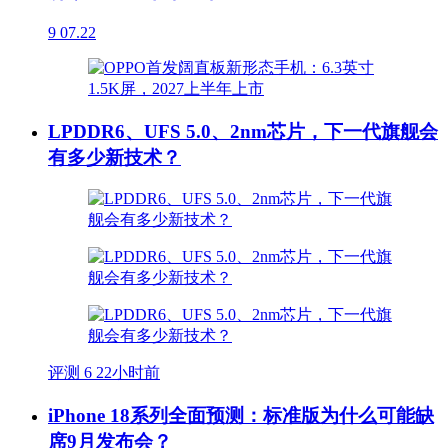
9
07.22
LPDDR6、UFS 5.0、2nm芯片，下一代旗舰会
有多少新技术？
评测
6
22小时前
iPhone 18系列全面预测：标准版为什么可能缺
席9月发布会？