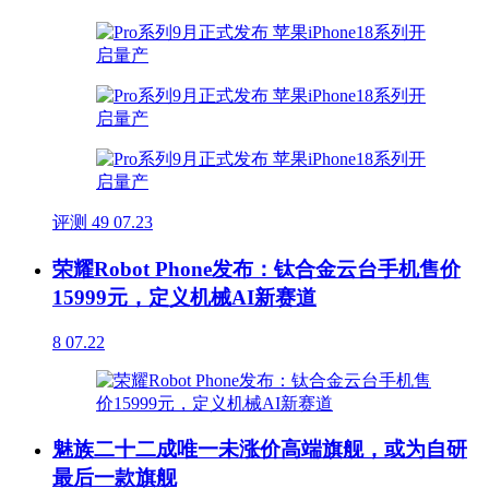
评测
49
07.23
荣耀Robot Phone发布：钛合金云台手机售价
15999元，定义机械AI新赛道
8
07.22
魅族二十二成唯一未涨价高端旗舰，或为自研
最后一款旗舰