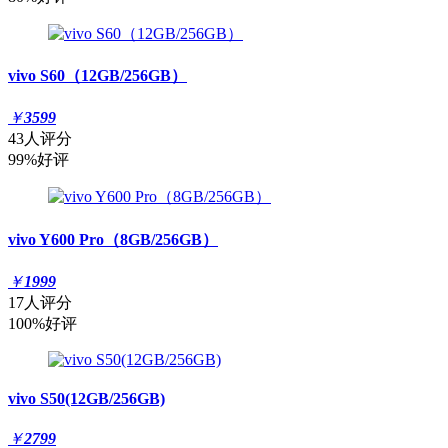
vivo S60（12GB/256GB）
￥
3599
43人评分
99%好评
vivo Y600 Pro（8GB/256GB）
￥
1999
17人评分
100%好评
vivo S50(12GB/256GB)
￥
2799