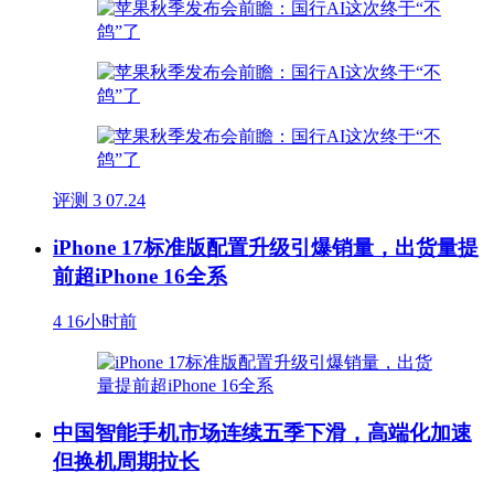
评测
3
07.24
iPhone 17标准版配置升级引爆销量，出货量提
前超iPhone 16全系
4
16小时前
中国智能手机市场连续五季下滑，高端化加速
但换机周期拉长