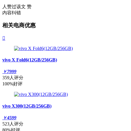
人赞过该文
赞
内容纠错
相关电商优惠

vivo X Fold6(12GB/256GB)
￥
7999
359人评分
100%好评
vivo X300(12GB/256GB)
￥
4599
523人评分
80%好评