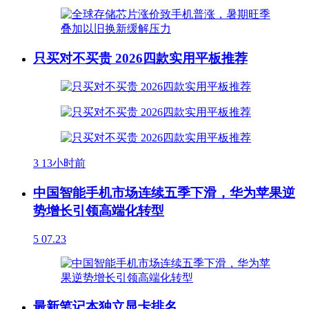
只买对不买贵 2026四款实用平板推荐
3
13小时前
中国智能手机市场连续五季下滑，华为苹果逆
势增长引领高端化转型
5
07.23
最新笔记本独立显卡排名