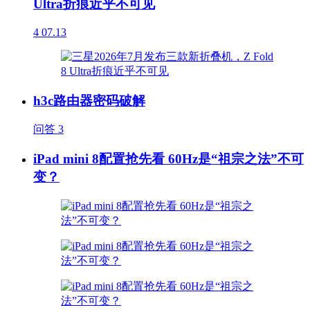
Ultra折痕近乎不可见
4
07.13
h3c路由器密码破解
问答
3
iPad mini 8配置抢先看 60Hz是“祖宗之法”不可
变？