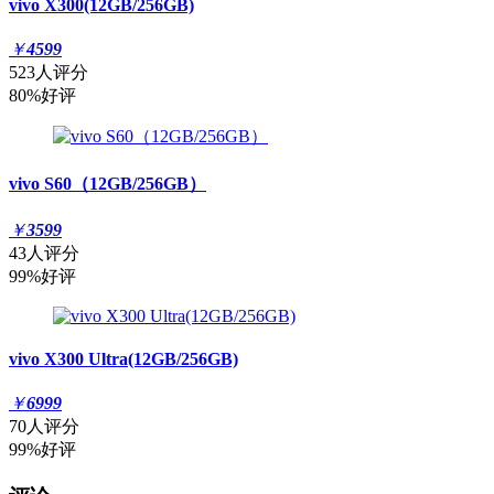
vivo X300(12GB/256GB)
￥
4599
523人评分
80%好评
vivo S60（12GB/256GB）
￥
3599
43人评分
99%好评
vivo X300 Ultra(12GB/256GB)
￥
6999
70人评分
99%好评