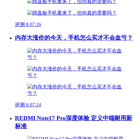
评测
8
07.16
内存大涨价的今天，手机怎么买才不会血亏？
评测
6
07.14
REDMI Note17 Pro深度体验 定义中端耐用新
标准