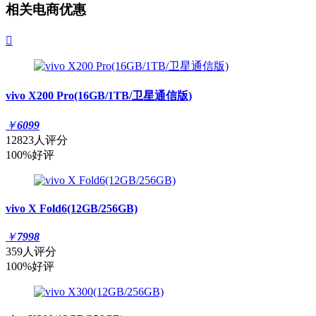
相关电商优惠

vivo X200 Pro(16GB/1TB/卫星通信版)
￥
6099
12823人评分
100%好评
vivo X Fold6(12GB/256GB)
￥
7998
359人评分
100%好评