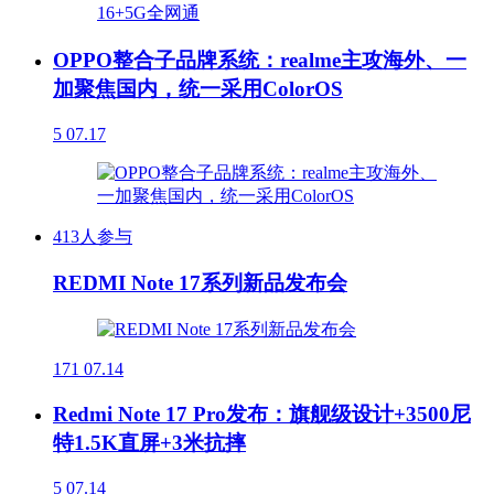
OPPO整合子品牌系统：realme主攻海外、一
加聚焦国内，统一采用ColorOS
5
07.17
413人参与
REDMI Note 17系列新品发布会
171
07.14
Redmi Note 17 Pro发布：旗舰级设计+3500尼
特1.5K直屏+3米抗摔
5
07.14