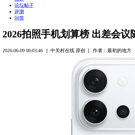
论坛帖子
评测
问答
2026拍照手机划算榜 出差会
2026-06-09 00:03:46
[ 中关村在线 原创 ]
作者：最初的地方