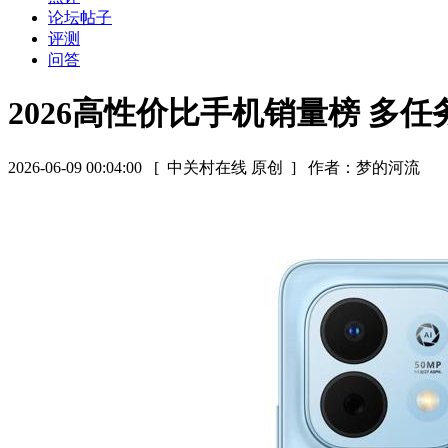
论坛帖子
评测
问答
2026高性价比手机销量榜 多
2026-06-09 00:04:00
[ 中关村在线 原创 ]
作者：梦的河流