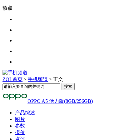
热点：
ZOL首页
>
手机频道
> 正文
OPPO A5 活力版(8GB/256GB)
产品综述
图片
参数
报价
点评