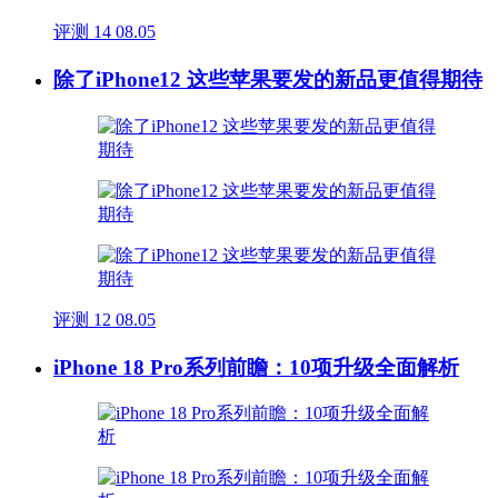
评测
14
08.05
除了iPhone12 这些苹果要发的新品更值得期待
评测
12
08.05
iPhone 18 Pro系列前瞻：10项升级全面解析