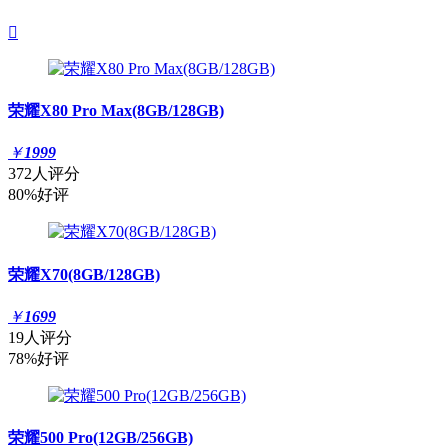

荣耀X80 Pro Max(8GB/128GB)
￥
1999
372人评分
80%好评
荣耀X70(8GB/128GB)
￥
1699
19人评分
78%好评
荣耀500 Pro(12GB/256GB)