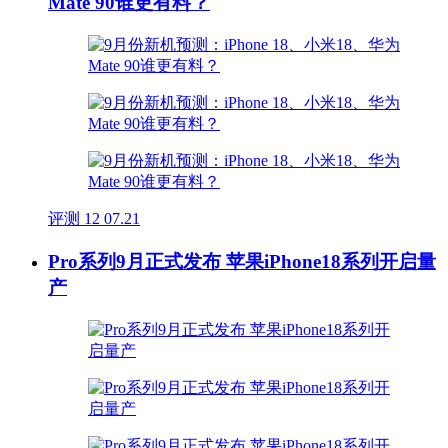
Mate 90谁更有料？
评测
12
07.21
Pro系列9月正式发布 苹果iPhone18系列开启量
产