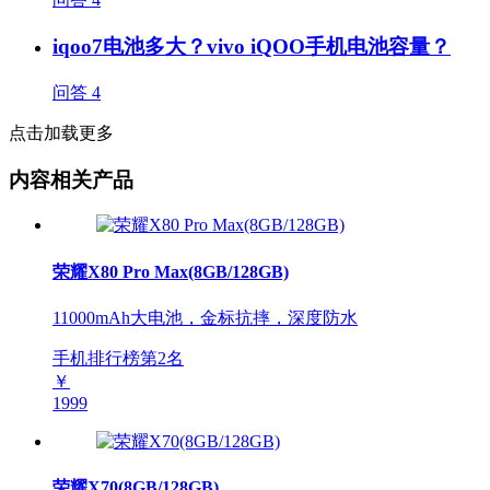
iqoo7电池多大？vivo iQOO手机电池容量？
问答
4
点击加载更多
内容相关产品
荣耀X80 Pro Max(8GB/128GB)
11000mAh大电池，金标抗摔，深度防水
手机排行榜第
2
名
￥
1999
荣耀X70(8GB/128GB)