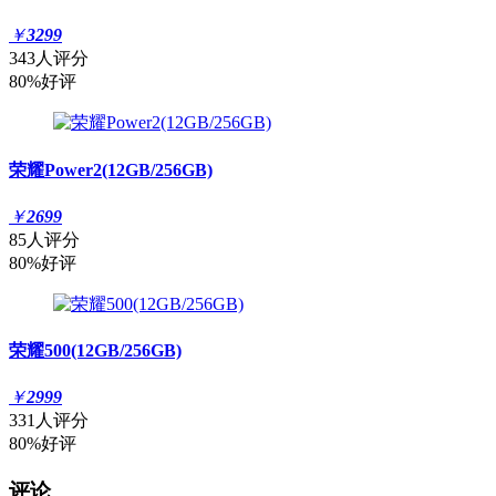
￥
3299
343人评分
80%好评
荣耀Power2(12GB/256GB)
￥
2699
85人评分
80%好评
荣耀500(12GB/256GB)
￥
2999
331人评分
80%好评
评论