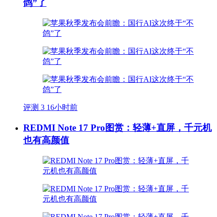
鸽”了
评测
3
16小时前
REDMI Note 17 Pro图赏：轻薄+直屏，千元机
也有高颜值