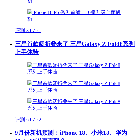
评测
8
07.21
三星首款阔折叠来了 三星Galaxy Z Fold8系列
上手体验
评测
6
07.22
9月份新机预测：iPhone 18、小米18、华为