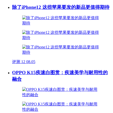
除了iPhone12 这些苹果要发的新品更值得期待
评测
12
08.05
OPPO K15疾速白图赏：疾速美学与耐用性的
融合