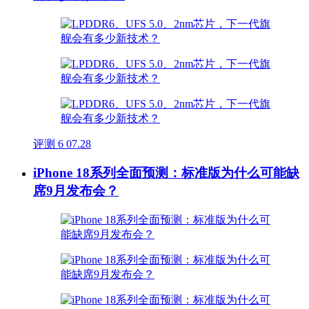
评测
6
07.28
iPhone 18系列全面预测：标准版为什么可能缺
席9月发布会？