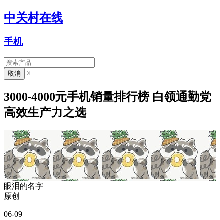
中关村在线
手机
×
3000-4000元手机销量排行榜 白领通勤党
高效生产力之选
眼泪的名字
原创
06-09