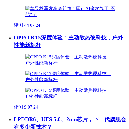
评测
44
07.24
OPPO K15深度体验：主动散热硬科技，户外
性能新标杆
评测
9
07.24
LPDDR6、UFS 5.0、2nm芯片，下一代旗舰会
有多少新技术？