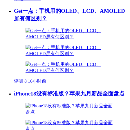
Get一点：手机用的OLED、LCD、AMOLED
屏有何区别？
评测
8
16小时前
iPhone18没有标准版？苹果九月新品全面盘点