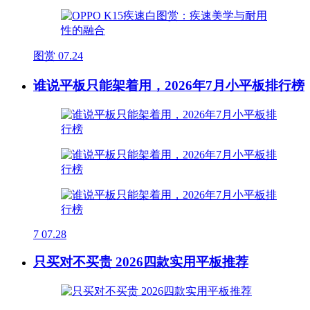
图赏
07.24
谁说平板只能架着用，2026年7月小平板排行榜
7
07.28
只买对不买贵 2026四款实用平板推荐