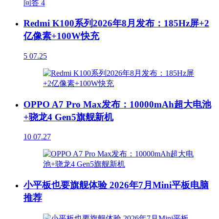
问答
4
Redmi K100系列2026年8月发布：185Hz屏+2
亿像素+100W快充
5
07.25
OPPO A7 Pro Max发布：10000mAh超大电池
+骁龙4 Gen5旗舰新机
10
07.27
小平板也要旗舰体验 2026年7月Mini平板电脑
推荐