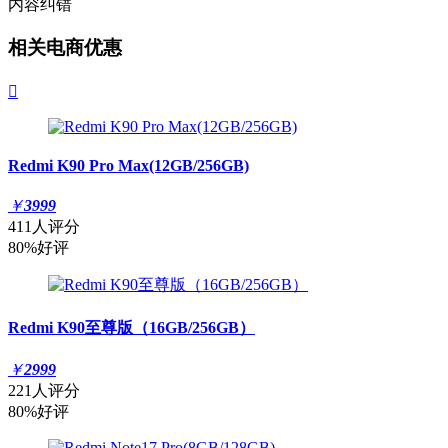
内容纠错
相关电商优惠

Redmi K90 Pro Max(12GB/256GB)
￥
3999
411人评分
80%好评
Redmi K90至尊版（16GB/256GB）
￥
2999
221人评分
80%好评