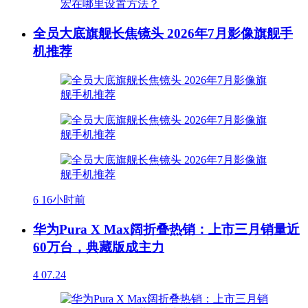
全员大底旗舰长焦镜头 2026年7月影像旗舰手
机推荐
6
16小时前
华为Pura X Max阔折叠热销：上市三月销量近
60万台，典藏版成主力
4
07.24