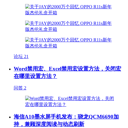
论坛
21
Word禁用宏、Excel禁用宏设置方法，关闭宏
在哪里设置方法？
问答
2
海信A10墨水屏手机发布：骁龙QCM6690加
持，兼顾深度阅读与动态刷新