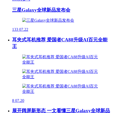
三星Galaxy全球新品发布会
133
07.22
耳夹式耳机推荐 爱国者CA88升级AI百元全能
王
8
07.20
展开阔屏新形态 一文看懂三星Galaxy全球新品