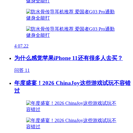
4
07.22
为什么感觉苹果iPhone 11还有很多人去买？
问答
11
年度盛宴！2026 ChinaJoy这些游戏试玩不容错
过