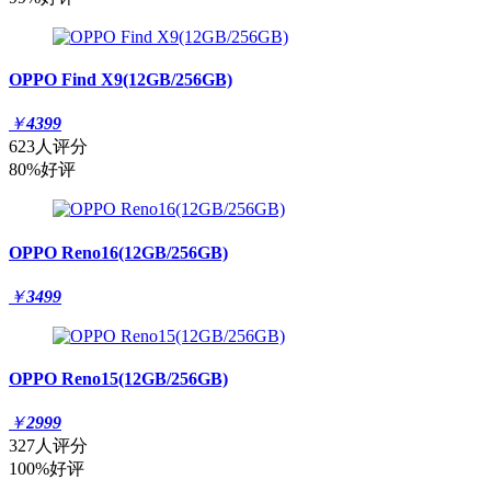
OPPO Find X9(12GB/256GB)
￥
4399
623人评分
80%好评
OPPO Reno16(12GB/256GB)
￥
3499
OPPO Reno15(12GB/256GB)
￥
2999
327人评分
100%好评