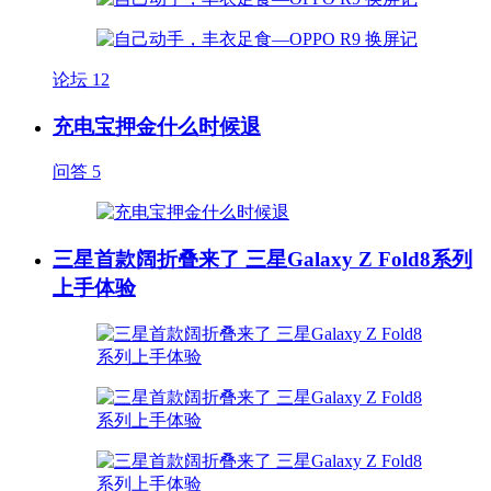
论坛
12
充电宝押金什么时候退
问答
5
三星首款阔折叠来了 三星Galaxy Z Fold8系列
上手体验