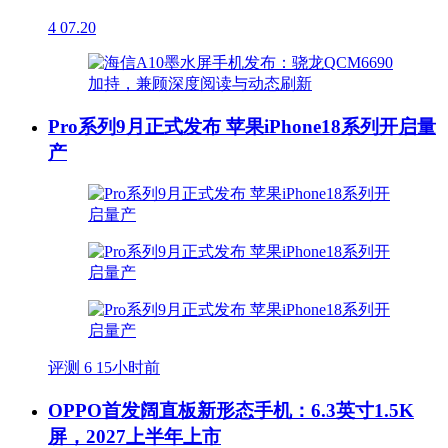
4
07.20
Pro系列9月正式发布 苹果iPhone18系列开启量
产
评测
6
15小时前
OPPO首发阔直板新形态手机：6.3英寸1.5K
屏，2027上半年上市