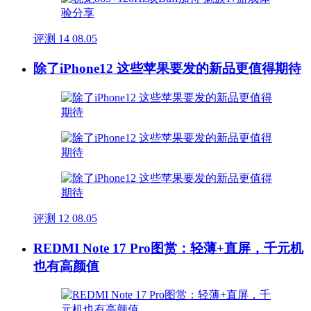
评测
14
08.05
除了iPhone12 这些苹果要发的新品更值得期待
评测
12
08.05
REDMI Note 17 Pro图赏：轻薄+直屏，千元机
也有高颜值