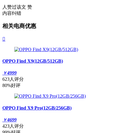
人赞过该文
赞
内容纠错
相关电商优惠

OPPO Find X9(12GB/512GB)
￥
4999
623人评分
80%好评
OPPO Find X9 Pro(12GB/256GB)
￥
4699
423人评分
99%好评