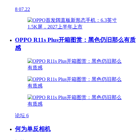
8
07.22
OPPO R11s Plus开箱图赏：黑色仍旧那么有质
感
论坛
6
何为单反相机