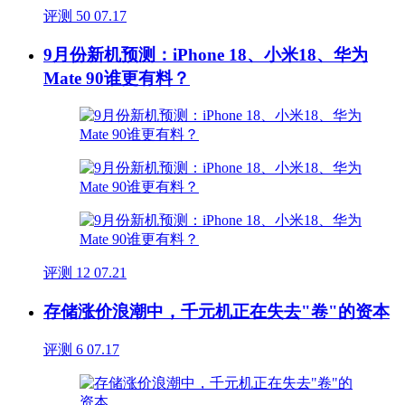
评测
50
07.17
9月份新机预测：iPhone 18、小米18、华为
Mate 90谁更有料？
评测
12
07.21
存储涨价浪潮中，千元机正在失去"卷"的资本
评测
6
07.17