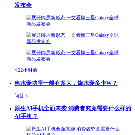
发布会
4
22小时前
电水壶功率一般有多大，烧水壶多少W？
问答
5
原生AI手机全面来袭 消费者究竟需要什么样的
AI手机？