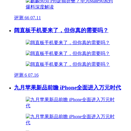
评测
66
07.11
阔直板手机要来了，但你真的需要吗？
评测
6
07.16
九月苹果新品前瞻 iPhone全面进入万元时代