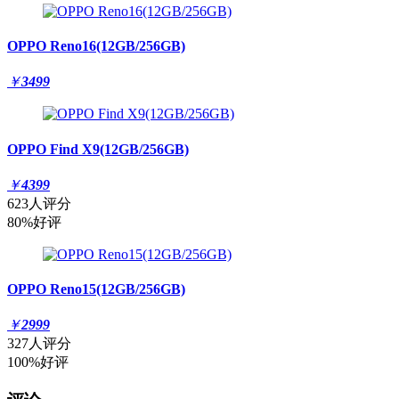
OPPO Reno16(12GB/256GB)
￥
3499
OPPO Find X9(12GB/256GB)
￥
4399
623人评分
80%好评
OPPO Reno15(12GB/256GB)
￥
2999
327人评分
100%好评