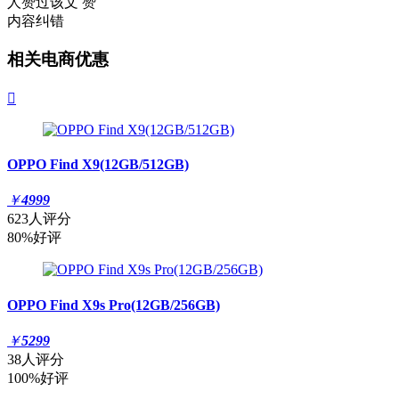
人赞过该文
赞
内容纠错
相关电商优惠

OPPO Find X9(12GB/512GB)
￥
4999
623人评分
80%好评
OPPO Find X9s Pro(12GB/256GB)
￥
5299
38人评分
100%好评