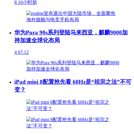
8
16小时前
华为Pura 90s系列登陆马来西亚，麒麟9000加
持加速全球化布局
4
07.12
iPad mini 8配置抢先看 60Hz是“祖宗之法”不可
变？