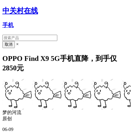
中关村在线
手机
×
OPPO Find X9 5G手机直降，到手仅
2850元
梦的河流
原创
06-09