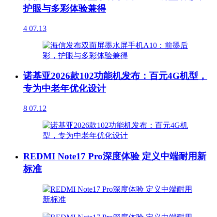
护眼与多彩体验兼得
4
07.13
诺基亚2026款102功能机发布：百元4G机型，
专为中老年优化设计
8
07.12
REDMI Note17 Pro深度体验 定义中端耐用新
标准