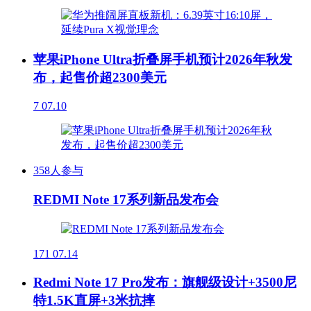
苹果iPhone Ultra折叠屏手机预计2026年秋发
布，起售价超2300美元
7
07.10
358人参与
REDMI Note 17系列新品发布会
171
07.14
Redmi Note 17 Pro发布：旗舰级设计+3500尼
特1.5K直屏+3米抗摔