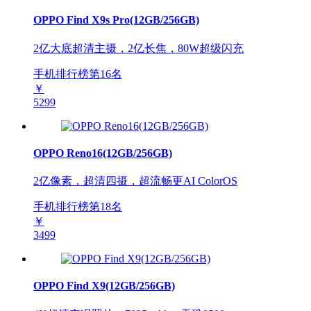
OPPO Find X9s Pro(12GB/256GB)
2亿大底超清主摄，2亿长焦，80W超级闪充
手机排行榜第
16
名
￥
5299
OPPO Reno16(12GB/256GB)
2亿像素，超清四摄，超流畅更AI ColorOS
手机排行榜第
18
名
￥
3499
OPPO Find X9(12GB/256GB)