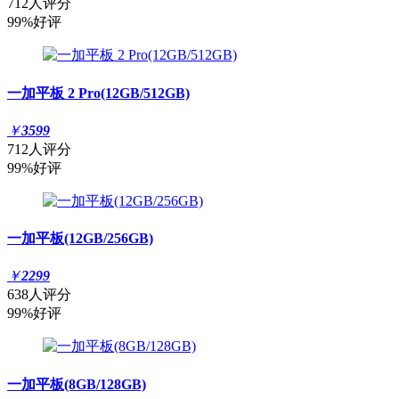
712人评分
99%好评
一加平板 2 Pro(12GB/512GB)
￥
3599
712人评分
99%好评
一加平板(12GB/256GB)
￥
2299
638人评分
99%好评
一加平板(8GB/128GB)