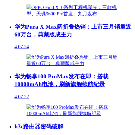
华为Pura X Max阔折叠热销：上市三月销量近
60万台，典藏版成主力
4
07.24
华为畅享100 ProMax发布在即：搭载
10000mAh电池，刷新旗舰续航纪录
4
07.22
h3c路由器密码破解