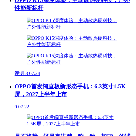
OPPO K15深度体验：主动散热硬科技，户外
性能新标杆
评测
3
07.24
OPPO首发阔直板新形态手机：6.3英寸1.5K
屏，2027上半年上市
9
07.22