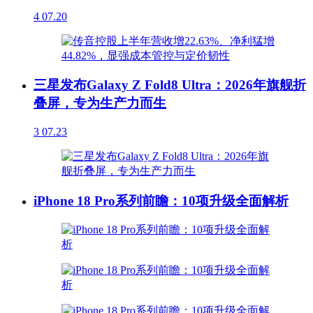
4
07.20
三星发布Galaxy Z Fold8 Ultra：2026年旗舰折
叠屏，专为生产力而生
3
07.23
iPhone 18 Pro系列前瞻：10项升级全面解析