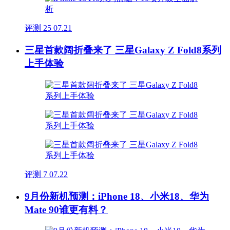
评测
25
07.21
三星首款阔折叠来了 三星Galaxy Z Fold8系列
上手体验
评测
7
07.22
9月份新机预测：iPhone 18、小米18、华为
Mate 90谁更有料？