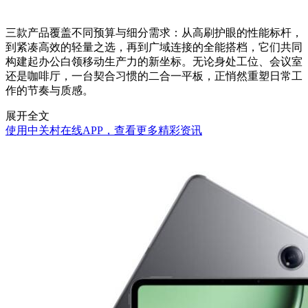
三款产品覆盖不同预算与细分需求：从高刷护眼的性能标杆，
到紧凑高效的轻量之选，再到广域连接的全能搭档，它们共同
构建起办公白领移动生产力的新坐标。无论身处工位、会议室
还是咖啡厅，一台契合习惯的二合一平板，正悄然重塑日常工
作的节奏与质感。
展开全文
使用中关村在线APP，查看更多精彩资讯