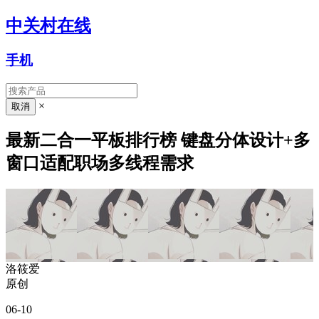
中关村在线
手机
×
最新二合一平板排行榜 键盘分体设计+多
窗口适配职场多线程需求
洛筱爱
原创
06-10