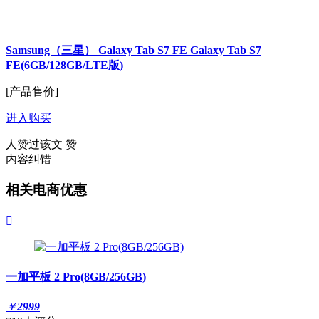
Samsung（三星） Galaxy Tab S7 FE Galaxy Tab S7
FE(6GB/128GB/LTE版)
[产品售价]
进入购买
人赞过该文
赞
内容纠错
相关电商优惠

一加平板 2 Pro(8GB/256GB)
￥
2999