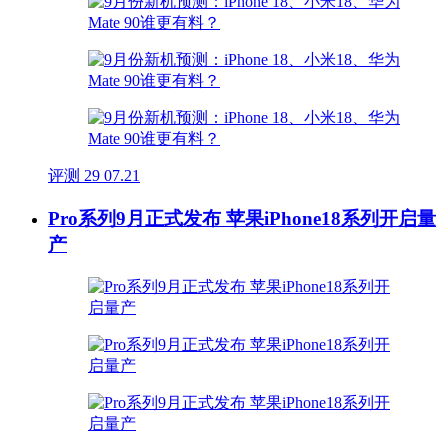
评测
29
07.21
Pro系列9月正式发布 苹果iPhone18系列开启量
产