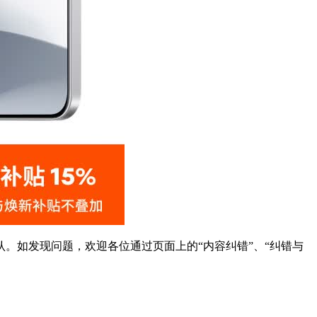
。如发现问题，欢迎各位通过页面上的“内容纠错”、“纠错与