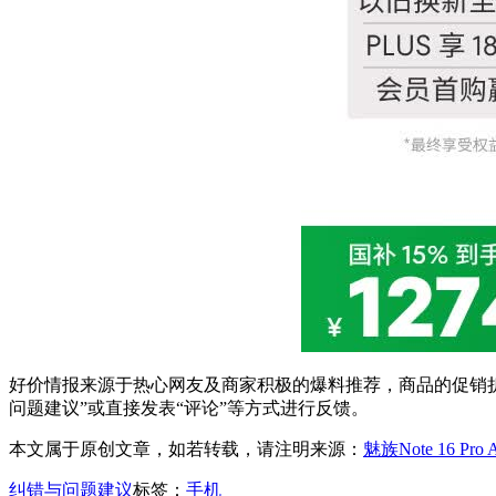
好价情报来源于热心网友及商家积极的爆料推荐，商品的促销折
问题建议”或直接发表“评论”等方式进行反馈。
本文属于原创文章，如若转载，请注明来源：
魅族Note 16 Pro
纠错与问题建议
标签：
手机