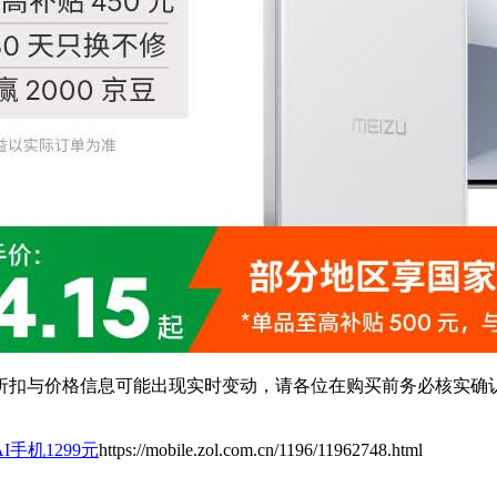
扣与价格信息可能出现实时变动，请各位在购买前务必核实确认
 AI手机1299元
https://mobile.zol.com.cn/1196/11962748.html