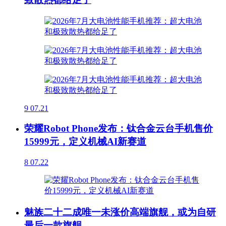
9
07.21
荣耀Robot Phone发布：钛合金云台手机售价
15999元，定义机械AI新赛道
8
07.22
魅族二十二成唯一未涨价高端旗舰，或为自研
最后一款旗舰