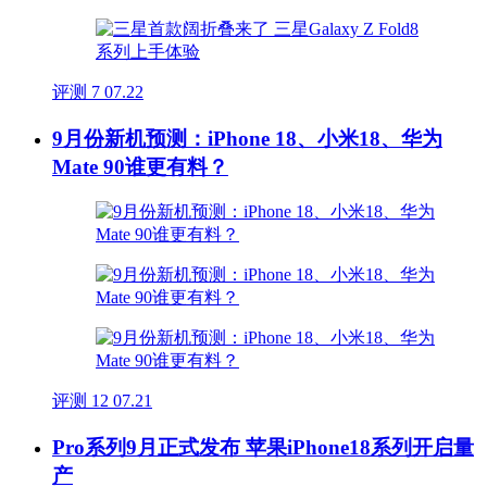
评测
7
07.22
9月份新机预测：iPhone 18、小米18、华为
Mate 90谁更有料？
评测
12
07.21
Pro系列9月正式发布 苹果iPhone18系列开启量
产