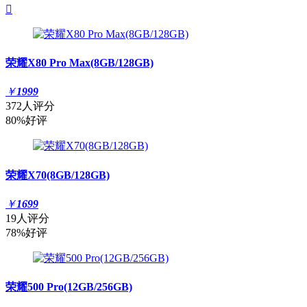

荣耀X80 Pro Max(8GB/128GB)
￥
1999
372人评分
80%好评
荣耀X70(8GB/128GB)
￥
1699
19人评分
78%好评
荣耀500 Pro(12GB/256GB)