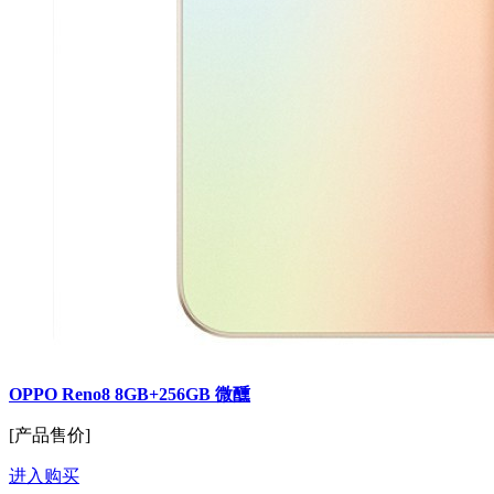
OPPO Reno8 8GB+256GB 微醺
[产品售价]
进入购买