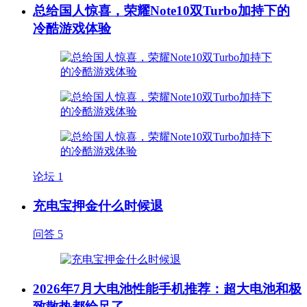
总给国人惊喜，荣耀Note10双Turbo加持下的
冷酷游戏体验
论坛
1
充电宝押金什么时候退
问答
5
2026年7月大电池性能手机推荐：超大电池和极
致散热都给足了