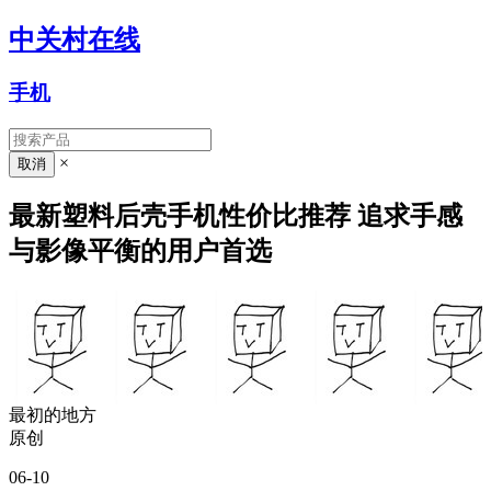
中关村在线
手机
×
最新塑料后壳手机性价比推荐 追求手感
与影像平衡的用户首选
最初的地方
原创
06-10