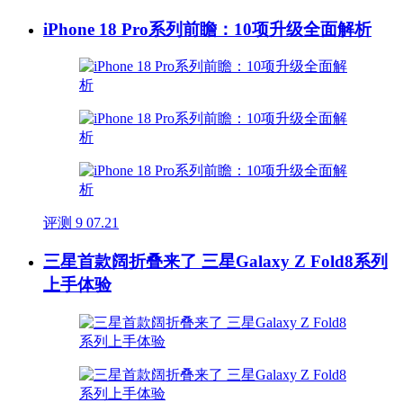
iPhone 18 Pro系列前瞻：10项升级全面解析
评测
9
07.21
三星首款阔折叠来了 三星Galaxy Z Fold8系列
上手体验