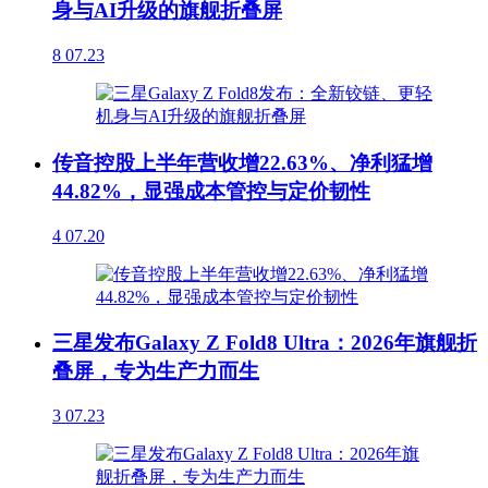
身与AI升级的旗舰折叠屏
8
07.23
传音控股上半年营收增22.63%、净利猛增
44.82%，显强成本管控与定价韧性
4
07.20
三星发布Galaxy Z Fold8 Ultra：2026年旗舰折
叠屏，专为生产力而生
3
07.23