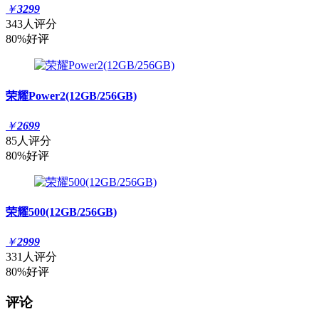
￥
3299
343人评分
80%好评
荣耀Power2(12GB/256GB)
￥
2699
85人评分
80%好评
荣耀500(12GB/256GB)
￥
2999
331人评分
80%好评
评论