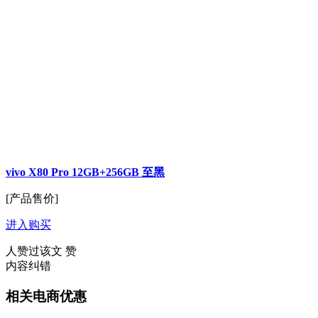
vivo X80 Pro 12GB+256GB 至黑
[产品售价]
进入购买
人赞过该文
赞
内容纠错
相关电商优惠