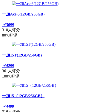
一加Ace 6(12GB/256GB)
￥
3099
310人评分
80%好评
一加15T(12GB/256GB)
￥
4299
361人评分
100%好评
一加15（12GB/256GB）
￥
4499
316人评分