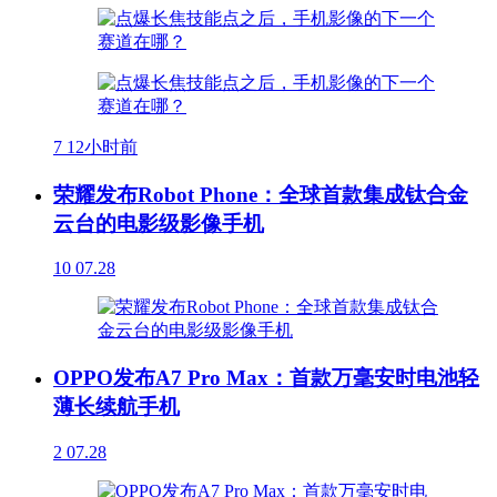
7
12小时前
荣耀发布Robot Phone：全球首款集成钛合金
云台的电影级影像手机
10
07.28
OPPO发布A7 Pro Max：首款万毫安时电池轻
薄长续航手机
2
07.28