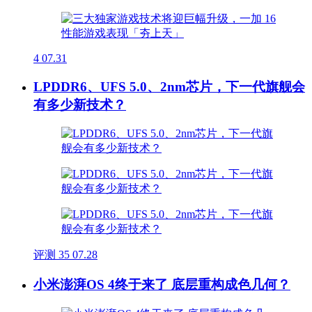
4
07.31
LPDDR6、UFS 5.0、2nm芯片，下一代旗舰会
有多少新技术？
评测
35
07.28
小米澎湃OS 4终于来了 底层重构成色几何？