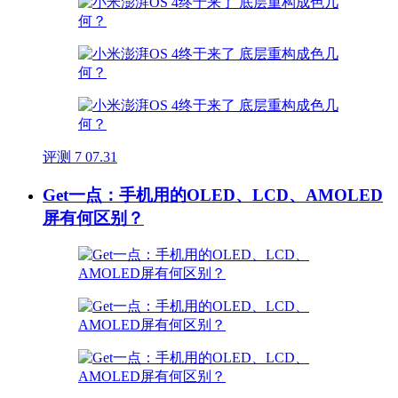
评测
7
07.31
Get一点：手机用的OLED、LCD、AMOLED
屏有何区别？