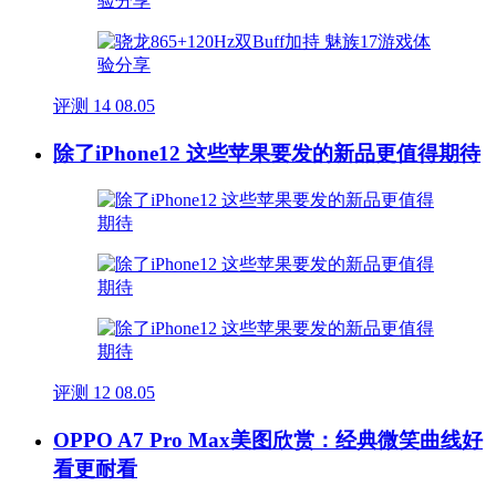
评测
14
08.05
除了iPhone12 这些苹果要发的新品更值得期待
评测
12
08.05
OPPO A7 Pro Max美图欣赏：经典微笑曲线好
看更耐看