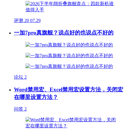
评测
20
07.29
一加7pro真旗舰？说点好的也说点不好的
论坛
2
Word禁用宏、Excel禁用宏设置方法，关闭宏
在哪里设置方法？
问答
2