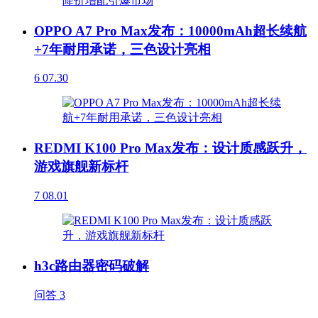
OPPO A7 Pro Max发布：10000mAh超长续航
+7年耐用承诺，三色设计亮相
6
07.30
REDMI K100 Pro Max发布：设计质感跃升，
游戏旗舰新标杆
7
08.01
h3c路由器密码破解
问答
3