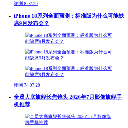
评测
8
07.29
iPhone 18系列全面预测：标准版为什么可能缺
席9月发布会？
评测
74
07.28
全员大底旗舰长焦镜头 2026年7月影像旗舰手
机推荐