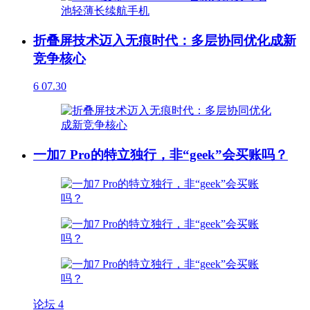
折叠屏技术迈入无痕时代：多层协同优化成新
竞争核心
6
07.30
一加7 Pro的特立独行，非“geek”会买账吗？
论坛
4