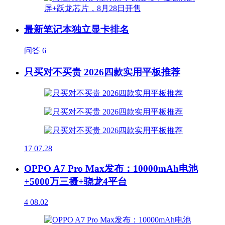
最新笔记本独立显卡排名
问答
6
只买对不买贵 2026四款实用平板推荐
17
07.28
OPPO A7 Pro Max发布：10000mAh电池
+5000万三摄+骁龙4平台
4
08.02