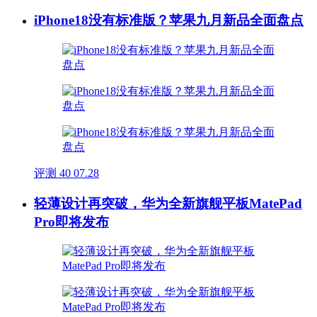
iPhone18没有标准版？苹果九月新品全面盘点
评测
40
07.28
轻薄设计再突破，华为全新旗舰平板MatePad
Pro即将发布