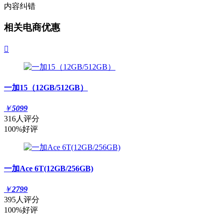
内容纠错
相关电商优惠

一加15（12GB/512GB）
￥
5099
316人评分
100%好评
一加Ace 6T(12GB/256GB)
￥
2799
395人评分
100%好评