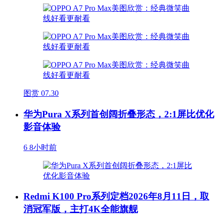
图赏
07.30
华为Pura X系列首创阔折叠形态，2:1屏比优化
影音体验
6
8小时前
Redmi K100 Pro系列定档2026年8月11日，取
消冠军版，主打4K全能旗舰