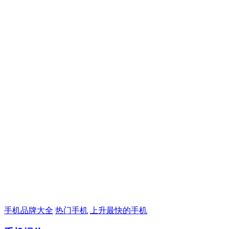
手机品牌大全
热门手机
上升最快的手机