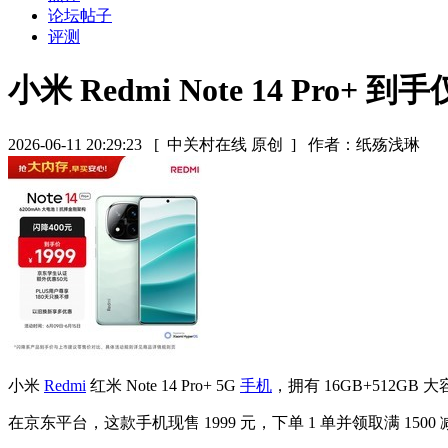
论坛帖子
评测
小米 Redmi Note 14 Pro+ 到手
2026-06-11 20:29:23
[ 中关村在线 原创 ]
作者：纸殇浅琳
小米
Redmi
红米 Note 14 Pro+ 5G
手机
，拥有 16GB+512G
在京东平台，这款手机现售 1999 元，下单 1 单并领取满 1500