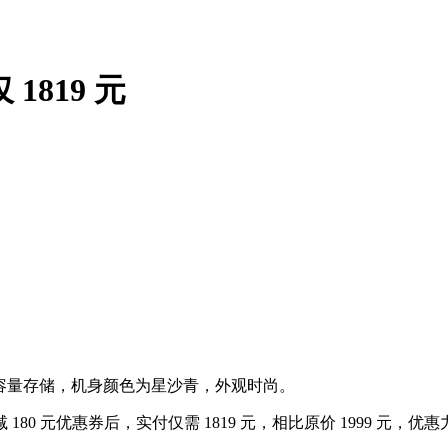
仅 1819 元
B 大容量存储，机身颜色为星沙青，外观时尚。
 减 180 元优惠券后，实付仅需 1819 元，相比原价 1999 