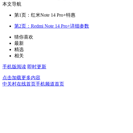
本文导航
第1页：红米Note 14 Pro+特惠
第2页：Redmi Note 14 Pro+详细参数
猜你喜欢
最新
精选
相关
手机版阅读
即时更新
点击加载更多内容
中关村在线首页
手机频道首页