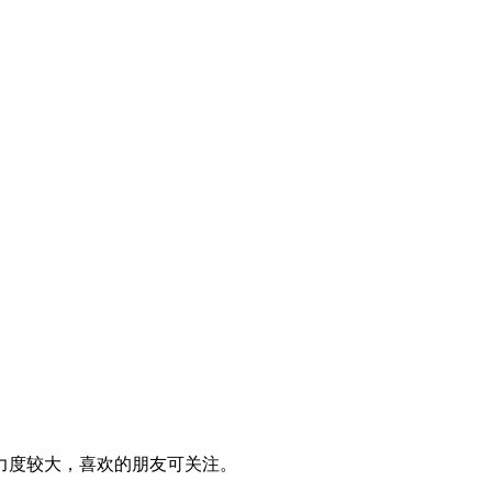
元，优惠力度较大，喜欢的朋友可关注。