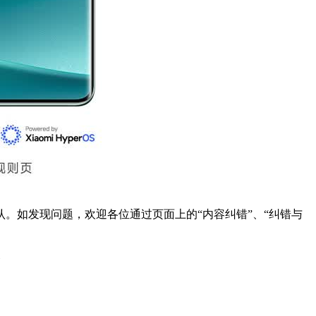
。如发现问题，欢迎各位通过页面上的“内容纠错”、“纠错与