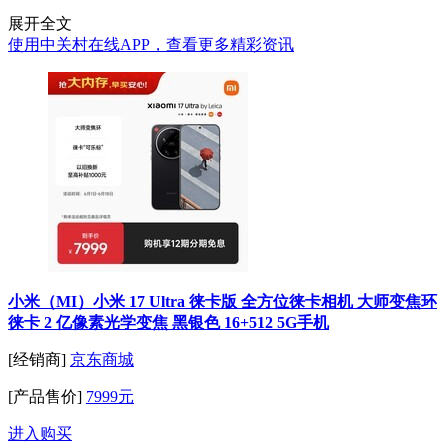
展开全文
使用中关村在线APP，查看更多精彩资讯
小米（MI）小米 17 Ultra 徕卡版 全方位徕卡相机 大师变焦环
徕卡 2 亿像素光学变焦 黑银色 16+512 5G手机
[经销商]
京东商城
[产品售价]
7999元
进入购买