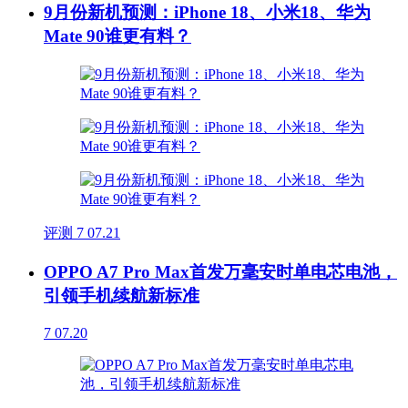
9月份新机预测：iPhone 18、小米18、华为
Mate 90谁更有料？
评测
7
07.21
OPPO A7 Pro Max首发万毫安时单电芯电池，
引领手机续航新标准
7
07.20