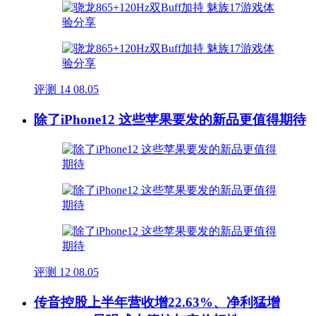
评测
14
08.05
除了iPhone12 这些苹果要发的新品更值得期待
评测
12
08.05
传音控股上半年营收增22.63%、净利猛增