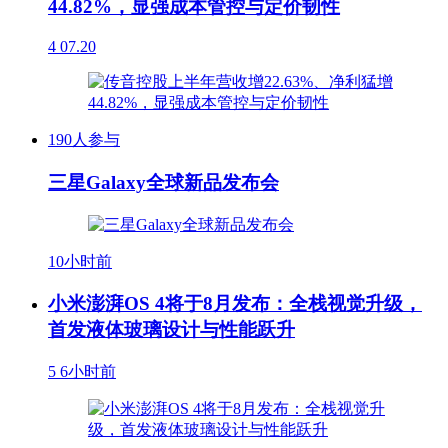
44.82%，显强成本管控与定价韧性
4
07.20
190人参与
三星Galaxy全球新品发布会
10小时前
小米澎湃OS 4将于8月发布：全栈视觉升级，
首发液体玻璃设计与性能跃升
5
6小时前