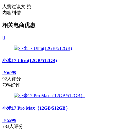
人赞过该文
赞
内容纠错
相关电商优惠

小米17 Ultra(12GB/512GB)
￥
6999
92人评分
79%好评
小米17 Pro Max（12GB/512GB）
￥
5999
733人评分