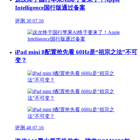
Intelligence国行版通过备案
评测
30
07.16
iPad mini 8配置抢先看 60Hz是“祖宗之法”不可
变？
评测
48
07.16