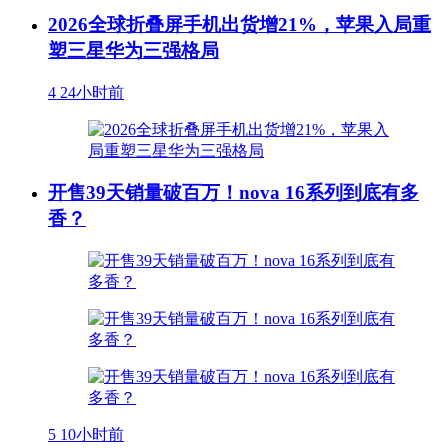
2026全球折叠屏手机出货增21%，苹果入局重
塑三星华为三强格局
4
24小时前
开售39天销量破百万！nova 16系列到底有多
香？
5
10小时前