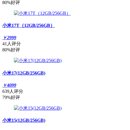
80%好评
小米17T（12GB/256GB）
￥
2999
41人评分
80%好评
小米17(12GB/256GB)
￥
4099
639人评分
79%好评
小米15(12GB/256GB)