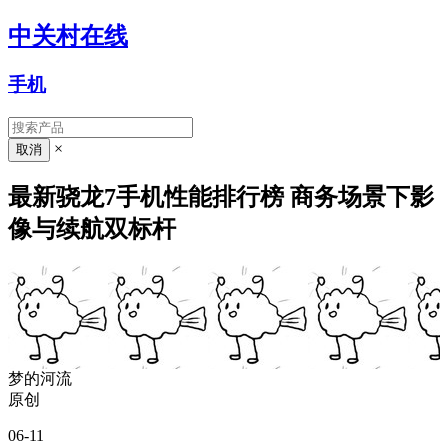
中关村在线
手机
×
最新骁龙7手机性能排行榜 商务场景下影
像与续航双标杆
梦的河流
原创
06-11