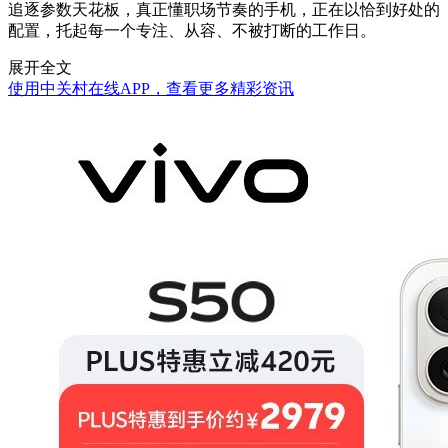
追逐参数天花板，真正懂职场节奏的手机，正在以恰到好处的
配置，托起每一个专注、从容、不被打断的工作日。
展开全文
使用中关村在线APP，查看更多精彩资讯