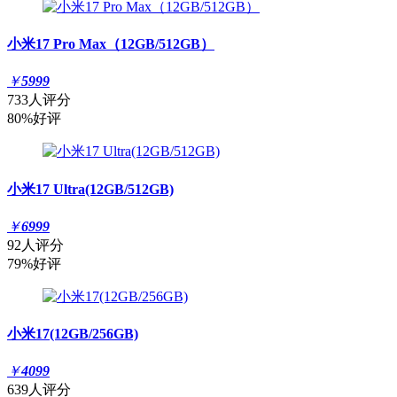
小米17 Pro Max（12GB/512GB）
￥
5999
733人评分
80%好评
小米17 Ultra(12GB/512GB)
￥
6999
92人评分
79%好评
小米17(12GB/256GB)
￥
4099
639人评分