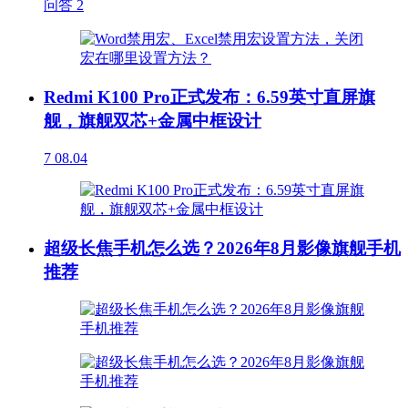
问答
2
Redmi K100 Pro正式发布：6.59英寸直屏旗
舰，旗舰双芯+金属中框设计
7
08.04
超级长焦手机怎么选？2026年8月影像旗舰手机
推荐