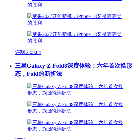
评测
2
08.04
三星Galaxy Z Fold8深度体验：六年首次换形
态，Fold的新折法