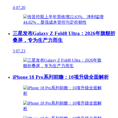
4
07.20
三星发布Galaxy Z Fold8 Ultra：2026年旗舰折
叠屏，专为生产力而生
3
07.23
iPhone 18 Pro系列前瞻：10项升级全面解析