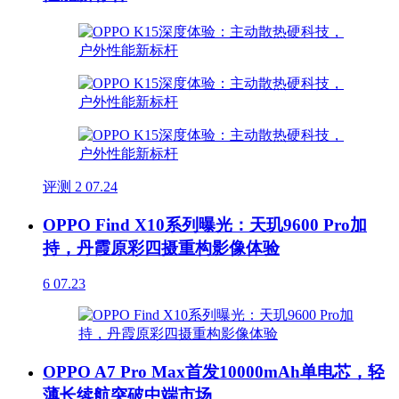
评测
2
07.24
OPPO Find X10系列曝光：天玑9600 Pro加
持，丹霞原彩四摄重构影像体验
6
07.23
OPPO A7 Pro Max首发10000mAh单电芯，轻
薄长续航突破中端市场