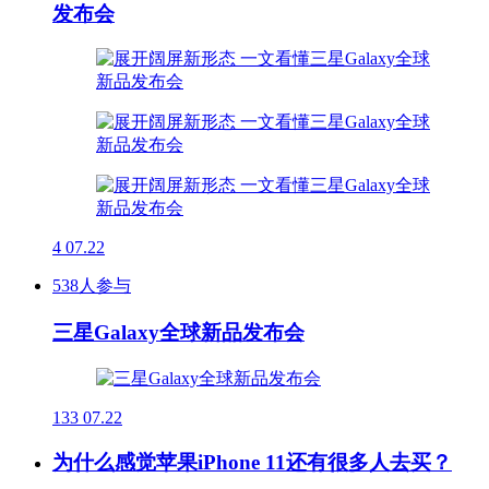
发布会
4
07.22
538人参与
三星Galaxy全球新品发布会
133
07.22
为什么感觉苹果iPhone 11还有很多人去买？