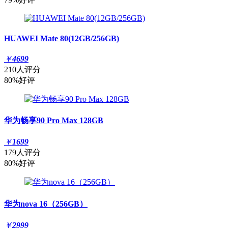
HUAWEI Mate 80(12GB/256GB)
￥
4699
210人评分
80%好评
华为畅享90 Pro Max 128GB
￥
1699
179人评分
80%好评
华为nova 16（256GB）
￥
2999