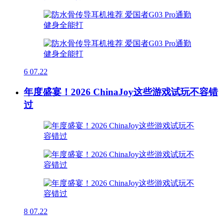
6
07.22
年度盛宴！2026 ChinaJoy这些游戏试玩不容错
过
8
07.22