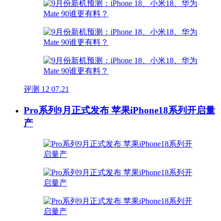
评测
12
07.21
Pro系列9月正式发布 苹果iPhone18系列开启量
产