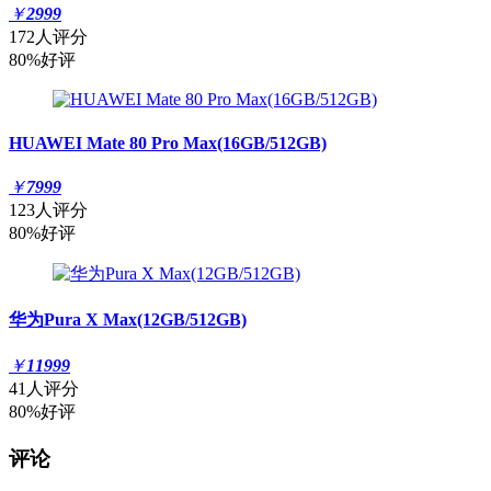
￥
2999
172人评分
80%好评
HUAWEI Mate 80 Pro Max(16GB/512GB)
￥
7999
123人评分
80%好评
华为Pura X Max(12GB/512GB)
￥
11999
41人评分
80%好评
评论