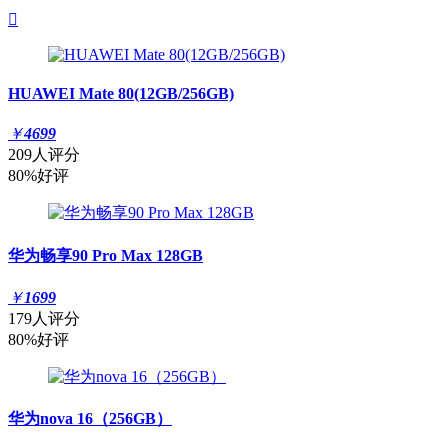

HUAWEI Mate 80(12GB/256GB)
￥
4699
209人评分
80%好评
华为畅享90 Pro Max 128GB
￥
1699
179人评分
80%好评
华为nova 16（256GB）