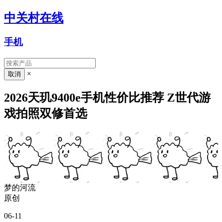
中关村在线
手机
×
2026天玑9400e手机性价比推荐 Z世代游
戏拍照双修首选
梦的河流
原创
06-11