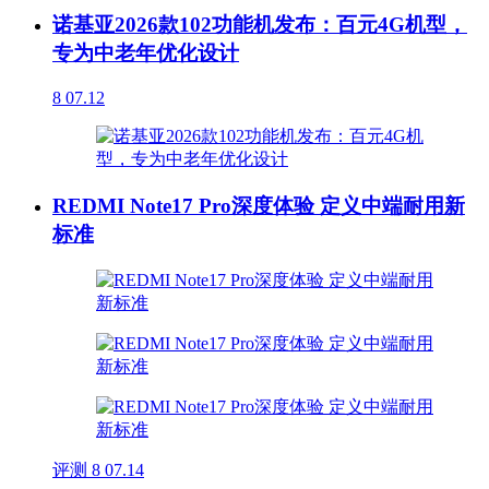
诺基亚2026款102功能机发布：百元4G机型，
专为中老年优化设计
8
07.12
REDMI Note17 Pro深度体验 定义中端耐用新
标准
评测
8
07.14