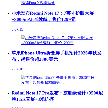
小米发布Redmi Note 17：7英寸护眼大屏
+8000mAh长续航，售价1299元
3
07.15
苹果iPhone Ultra折叠屏手机预计2026年秋发
布，起售价超2300美元
7
07.10
Redmi Note 17 Pro发布：旗舰级设计+3500尼
特1.5K直屏+3米抗摔