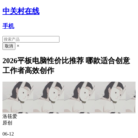
中关村在线
手机
×
2026平板电脑性价比推荐 哪款适合创意
工作者高效创作
洛筱爱
原创
06-12