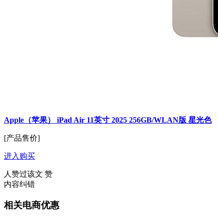
Apple（苹果） iPad Air 11英寸 2025 256GB/WLAN版 星光色
[产品售价]
进入购买
人赞过该文
赞
内容纠错
相关电商优惠