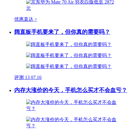
优惠直达 >
阔直板手机要来了，但你真的需要吗？
评测
13
07.16
内存大涨价的今天，手机怎么买才不会血亏？