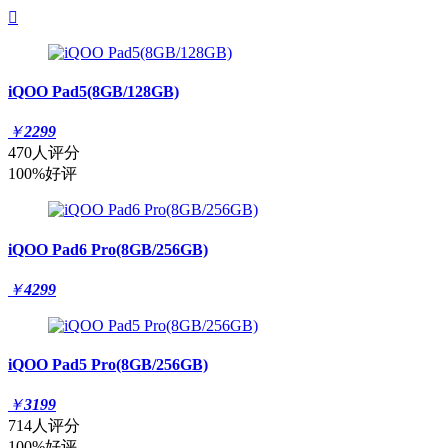

iQOO Pad5(8GB/128GB)
￥
2299
470人评分
100%好评
iQOO Pad6 Pro(8GB/256GB)
￥
4299
iQOO Pad5 Pro(8GB/256GB)
￥
3199
714人评分
100%好评