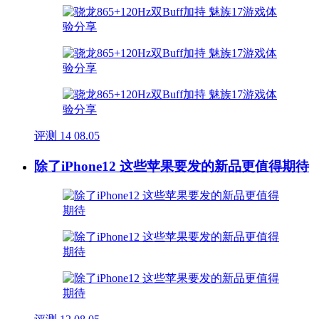
评测
14
08.05
除了iPhone12 这些苹果要发的新品更值得期待