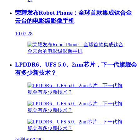
荣耀发布Robot Phone：全球首款集成钛合金
云台的电影级影像手机
10
07.28
LPDDR6、UFS 5.0、2nm芯片，下一代旗舰会
有多少新技术？
评测
6
07.28