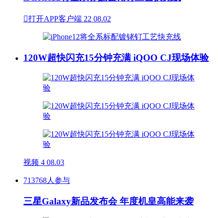

打开APP客户端
22
08.02
120W超快闪充15分钟充满 iQOO CJ现场体验
视频
4
08.03
713768人参与
三星Galaxy新品发布会 年度机皇高能来袭