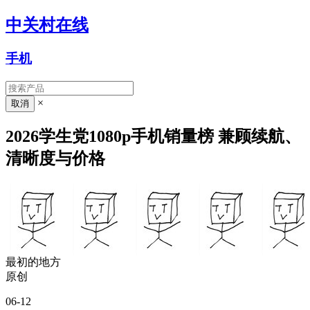
中关村在线
手机
×
2026学生党1080p手机销量榜 兼顾续航、
清晰度与价格
最初的地方
原创
06-12