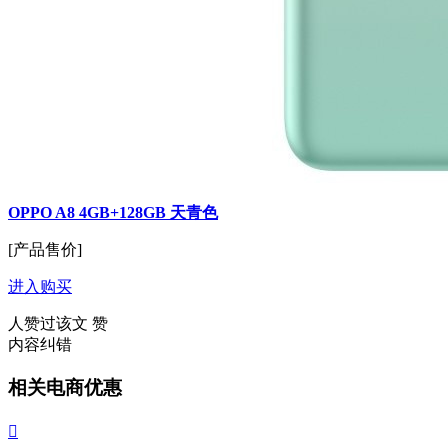
OPPO A8 4GB+128GB 天青色
[产品售价]
进入购买
人赞过该文
赞
内容纠错
相关电商优惠
