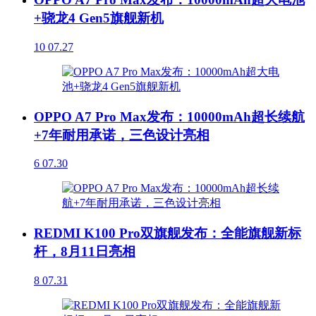
+骁龙4 Gen5旗舰新机
10
07.27
OPPO A7 Pro Max发布：10000mAh超长续航
+7年耐用承诺，三色设计亮相
6
07.30
REDMI K100 Pro双旗舰发布：全能旗舰新标
杆，8月11日亮相
8
07.31