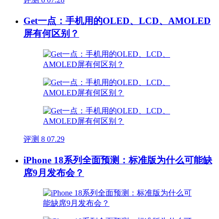
Get一点：手机用的OLED、LCD、AMOLED
屏有何区别？
评测
8
07.29
iPhone 18系列全面预测：标准版为什么可能缺
席9月发布会？