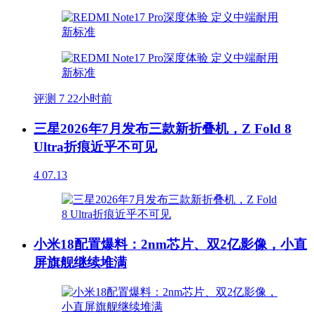
评测
7
22小时前
三星2026年7月发布三款新折叠机，Z Fold 8
Ultra折痕近乎不可见
4
07.13
小米18配置爆料：2nm芯片、双2亿影像，小直
屏旗舰继续堆满