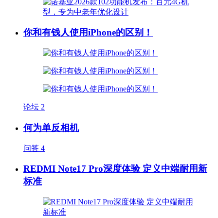
你和有钱人使用iPhone的区别！
论坛
2
何为单反相机
问答
4
REDMI Note17 Pro深度体验 定义中端耐用新
标准