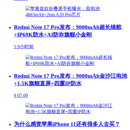
Redmi Note 17 Pro发布：9000mAh超长续航
+IP69K防水+AI防诈旗舰小金刚
5
9小时前
Redmi Note 17 Pro发布：9000mAh金沙江电池
+1.5K旗舰直屏+四重IP防水
9
07.09
为什么感觉苹果iPhone 11还有很多人去买？