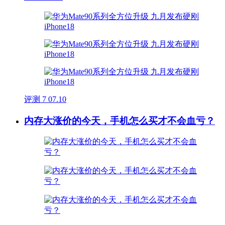
评测
7
07.10
内存大涨价的今天，手机怎么买才不会血亏？