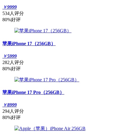
￥
9999
534人评分
80%好评
苹果iPhone 17（256GB）
￥
5999
282人评分
80%好评
苹果iPhone 17 Pro（256GB）
￥
8999
294人评分
80%好评