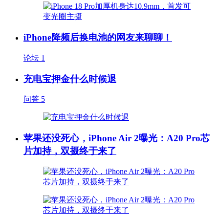
iPhone降频后换电池的网友来聊聊！
论坛
1
充电宝押金什么时候退
问答
5
苹果还没死心，iPhone Air 2曝光：A20 Pro芯
片加持，双摄终于来了