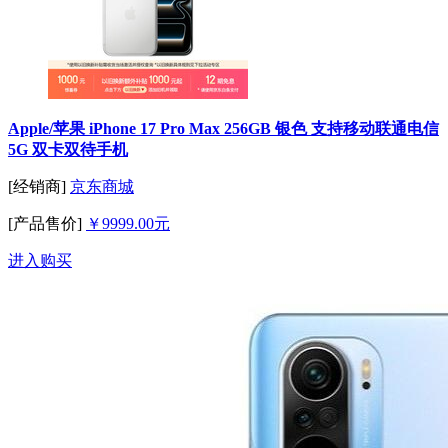
Apple/苹果 iPhone 17 Pro Max 256GB 银色 支持移动联通电信
5G 双卡双待手机
[经销商]
京东商城
[产品售价]
￥9999.00元
进入购买