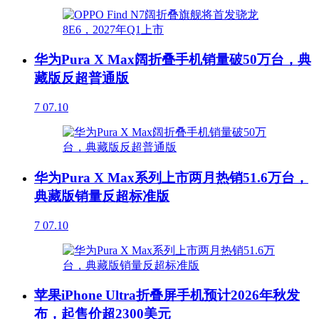
华为Pura X Max阔折叠手机销量破50万台，典
藏版反超普通版
7
07.10
华为Pura X Max系列上市两月热销51.6万台，
典藏版销量反超标准版
7
07.10
苹果iPhone Ultra折叠屏手机预计2026年秋发
布，起售价超2300美元