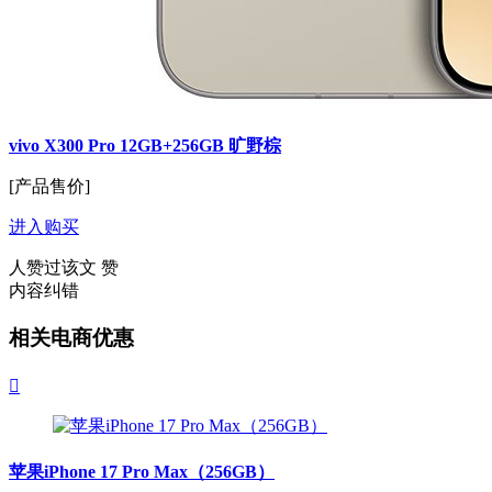
vivo X300 Pro 12GB+256GB 旷野棕
[产品售价]
进入购买
人赞过该文
赞
内容纠错
相关电商优惠

苹果iPhone 17 Pro Max（256GB）