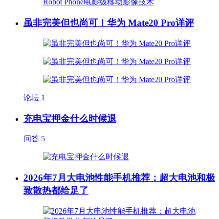
虽非完美但也尚可！华为 Mate20 Pro详评
论坛
1
充电宝押金什么时候退
问答
5
2026年7月大电池性能手机推荐：超大电池和极
致散热都给足了