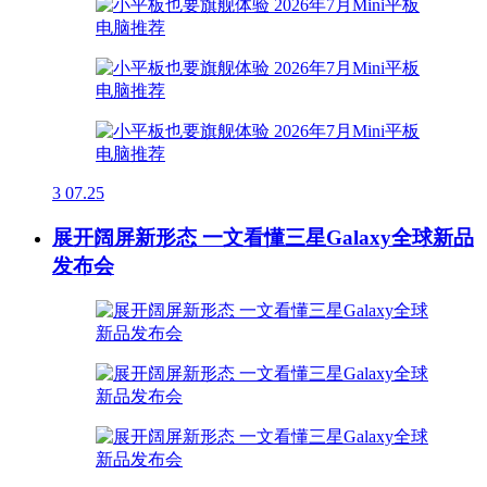
3
07.25
展开阔屏新形态 一文看懂三星Galaxy全球新品
发布会