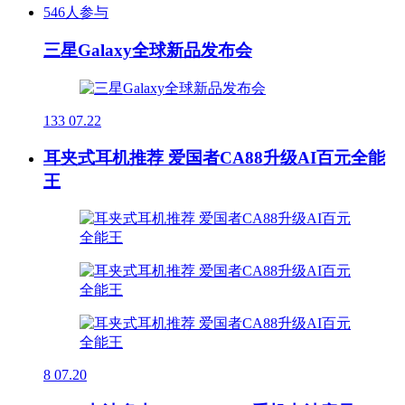
546人参与
三星Galaxy全球新品发布会
133
07.22
耳夹式耳机推荐 爱国者CA88升级AI百元全能
王
8
07.20