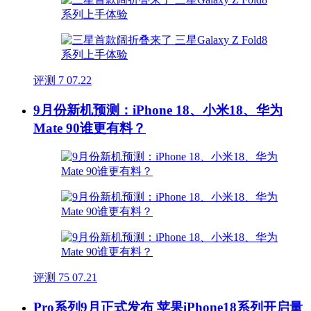
评测
7
07.22
9月份新机预测：iPhone 18、小米18、华为
Mate 90谁更有料？
评测
75
07.21
Pro系列9月正式发布 苹果iPhone18系列开启量