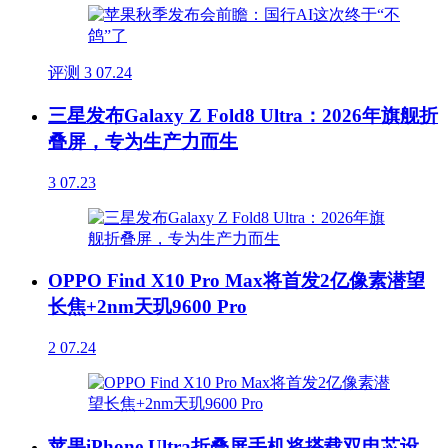
评测
3
07.24
三星发布Galaxy Z Fold8 Ultra：2026年旗舰折
叠屏，专为生产力而生
3
07.23
OPPO Find X10 Pro Max将首发2亿像素潜望
长焦+2nm天玑9600 Pro
2
07.24
苹果iPhone Ultra折叠屏手机将搭载双电芯设