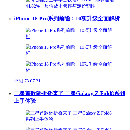
iPhone 18 Pro系列前瞻：10项升级全面解析
评测
73
07.21
三星首款阔折叠来了 三星Galaxy Z Fold8系列
上手体验