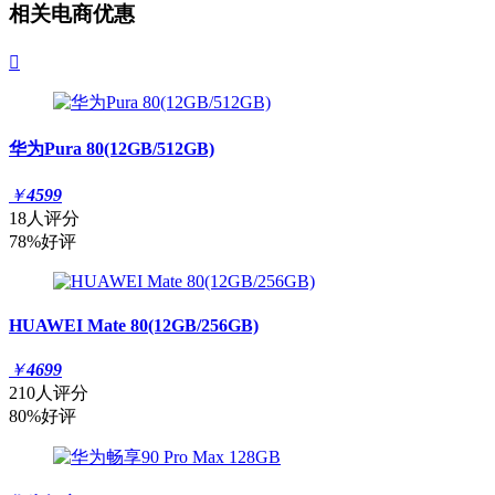
相关电商优惠

华为Pura 80(12GB/512GB)
￥
4599
18人评分
78%好评
HUAWEI Mate 80(12GB/256GB)
￥
4699
210人评分
80%好评