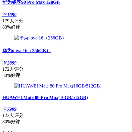
华为畅享90 Pro Max 128GB
￥
1699
179人评分
80%好评
华为nova 16（256GB）
￥
2899
172人评分
80%好评
HUAWEI Mate 80 Pro Max(16GB/512GB)
￥
7999
123人评分
80%好评