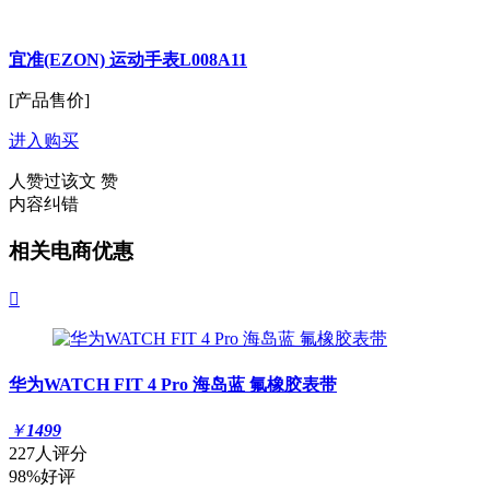
宜准(EZON) 运动手表L008A11
[产品售价]
进入购买
人赞过该文
赞
内容纠错
相关电商优惠

华为WATCH FIT 4 Pro 海岛蓝 氟橡胶表带
￥
1499
227人评分
98%好评