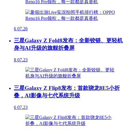
6
07.26
三星Galaxy Z Fold8发布：全新铰链、更轻机
身与AI升级的旗舰折叠屏
8
07.23
三星Galaxy Z Flip8发布：首款骁龙8E5小折
叠，AI影像与七代系统升级
6
07.23