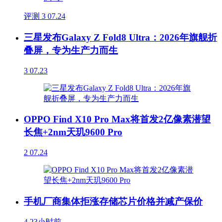
评测
3
07.24
三星发布Galaxy Z Fold8 Ultra：2026年旗舰折
叠屏，专为生产力而生
3
07.23
OPPO Find X10 Pro Max将首发2亿像素潜望
长焦+2nm天玑9600 Pro
2
07.24
手机厂商集体拒涨存储芯片价格并减产保价
4
23小时前