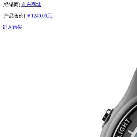
[经销商]
京东商城
[产品售价]
￥1249.00元
进入购买