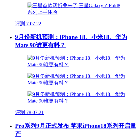
评测
7
07.22
9月份新机预测：iPhone 18、小米18、华为
Mate 90谁更有料？
评测
78
07.21
Pro系列9月正式发布 苹果iPhone18系列开启量
产