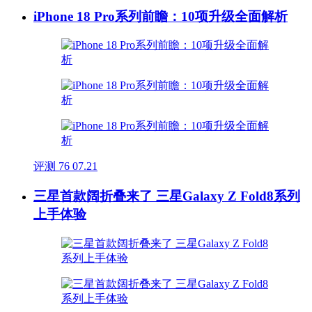
iPhone 18 Pro系列前瞻：10项升级全面解析
评测
76
07.21
三星首款阔折叠来了 三星Galaxy Z Fold8系列
上手体验