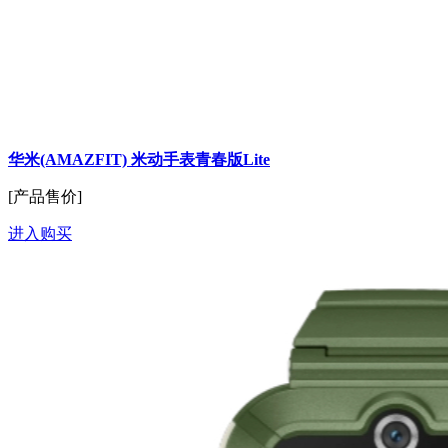
华米(AMAZFIT) 米动手表青春版Lite
[产品售价]
进入购买