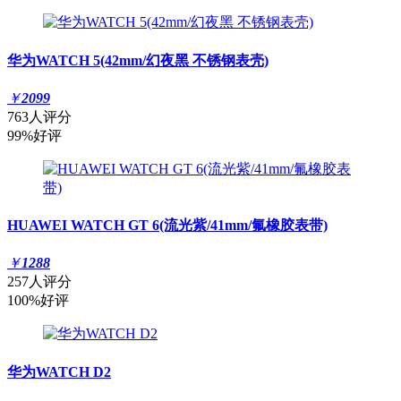
华为WATCH 5(42mm/幻夜黑 不锈钢表壳)
￥
2099
763人评分
99%好评
HUAWEI WATCH GT 6(流光紫/41mm/氟橡胶表带)
￥
1288
257人评分
100%好评
华为WATCH D2