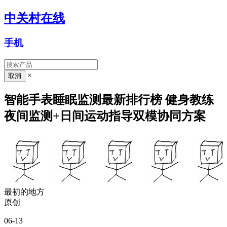
中关村在线
手机
×
智能手表睡眠监测最新排行榜 健身教练
夜间监测+日间运动指导双模协同方案
最初的地方
原创
06-13