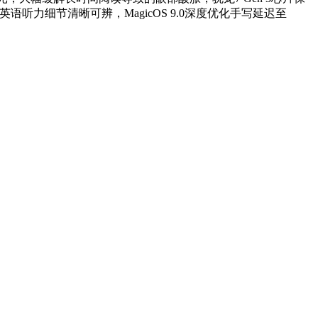
听力细节清晰可辨，MagicOS 9.0深度优化手写延迟至