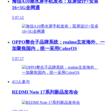
海信A10墨水屏手机发布：双屏设计+安卓
16+5G全网通
5
07.12
OPPO整合子品牌系统：realme主攻海外、一
加聚焦国内，统一采用ColorOS
5
07.17
413人参与
REDMI Note 17系列新品发布会