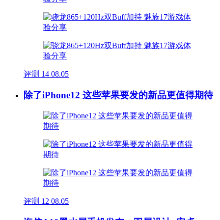
评测
14
08.05
除了iPhone12 这些苹果要发的新品更值得期待
评测
12
08.05