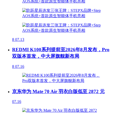
8
07.13
REDMI K100系列提前至2026年8月发布，Pro
双版本首发，中大屏旗舰新布局
8
07.16
京东华为 Mate 70 Air 羽衣白版低至 2872 元
07.16