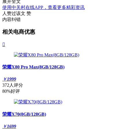
展开全文
使用中关村在线APP，查看更多精彩资讯
人赞过该文
赞
内容纠错
相关电商优惠

荣耀X80 Pro Max(8GB/128GB)
￥
1999
372人评分
80%好评
荣耀X70(8GB/128GB)
￥
1699