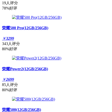
19人评分
78%好评
荣耀500 Pro(12GB/256GB)
￥
3299
343人评分
80%好评
荣耀Power2(12GB/256GB)
￥
2699
85人评分
80%好评
荣耀500(12GB/256GB)