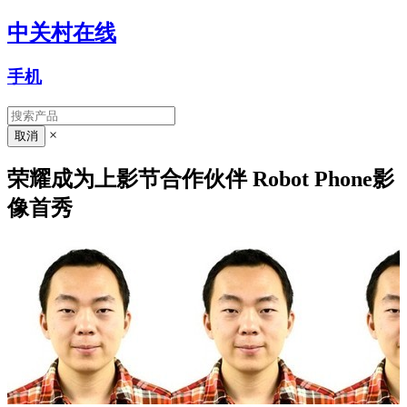
中关村在线
手机
×
荣耀成为上影节合作伙伴 Robot Phone影
像首秀