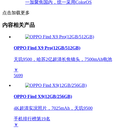
点击加载更多
内容相关产品
OPPO Find X9 Pro(12GB/512GB)
天玑9500，哈苏2亿超清长焦镜头，7500mAh电池
￥
5699
OPPO Find X9(12GB/256GB)
4K超清实况照片，7025mAh，天玑9500
手机排行榜第
19
名
￥