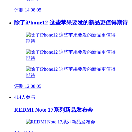
评测
14
08.05
除了iPhone12 这些苹果要发的新品更值得期待
评测
12
08.05
414人参与
REDMI Note 17系列新品发布会