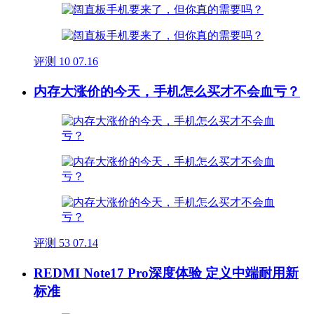
评测
10
07.16
内存大涨价的今天，手机怎么买才不会血亏？
评测
53
07.14
REDMI Note17 Pro深度体验 定义中端耐用新
标准