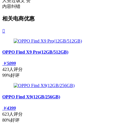
人赞过该文
赞
内容纠错
相关电商优惠

OPPO Find X9 Pro(12GB/512GB)
￥
5099
423人评分
99%好评
OPPO Find X9(12GB/256GB)
￥
4399
623人评分
80%好评