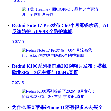
10
07.17
Redmi Note 17 Pro发布：60个月流畅承诺、AI
反诈防护与IP69K全防护旗舰
5
07.15
Redmi K100系列提前至2026年8月发布：搭载
骁龙8E5、2亿主摄与185Hz直屏
7
07.15
为什么感觉苹果iPhone 11还有很多人去买？