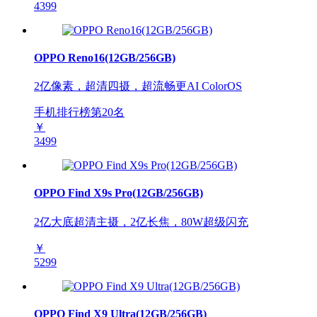
4399
OPPO Reno16(12GB/256GB)
2亿像素，超清四摄，超流畅更AI ColorOS
手机排行榜第
20
名
￥
3499
OPPO Find X9s Pro(12GB/256GB)
2亿大底超清主摄，2亿长焦，80W超级闪充
￥
5299
OPPO Find X9 Ultra(12GB/256GB)